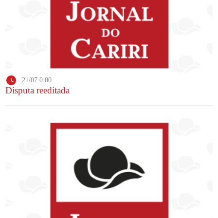
21/07 0:00
Disputa reeditada