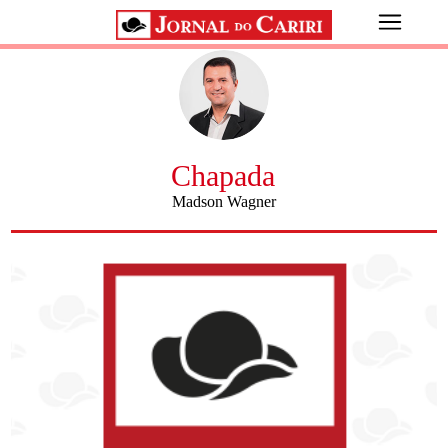
Chapada
Madson Wagner