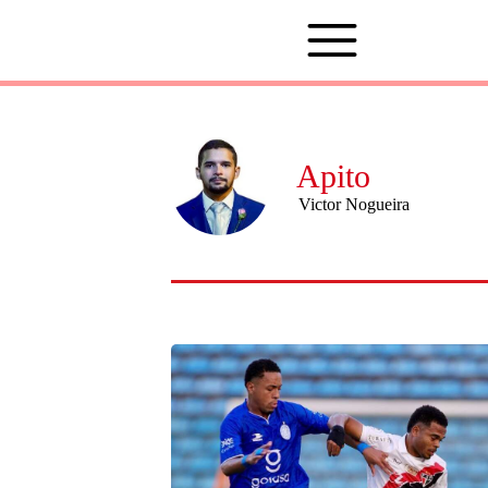
Apito
Victor Nogueira