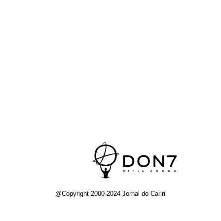
@Copyright 2000-2024 Jornal do Cariri