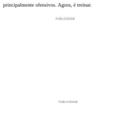
principalmente ofensivos. Agora, é treinar.
PUBLICIDADE
PUBLICIDADE