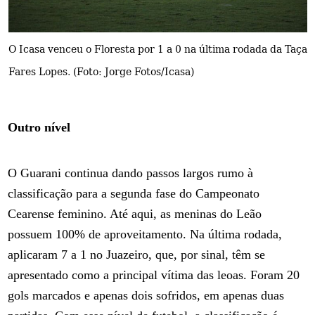
O Icasa venceu o Floresta por 1 a 0 na última rodada da Taça
Fares Lopes. (Foto: Jorge Fotos/Icasa)
Outro nível
O Guarani continua dando passos largos rumo à
classificação para a segunda fase do Campeonato
Cearense feminino. Até aqui, as meninas do Leão
possuem 100% de aproveitamento. Na última rodada,
aplicaram 7 a 1 no Juazeiro, que, por sinal, têm se
apresentado como a principal vítima das leoas. Foram 20
gols marcados e apenas dois sofridos, em apenas duas