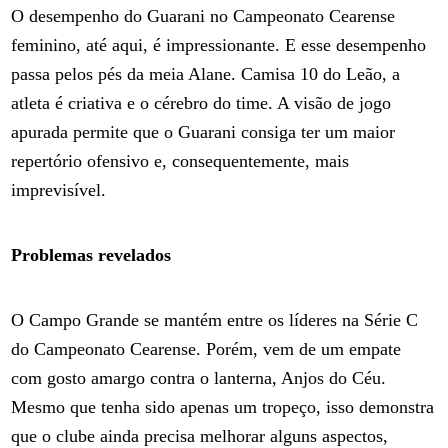
O desempenho do Guarani no Campeonato Cearense
feminino, até aqui, é impressionante. E esse desempenho
passa pelos pés da meia Alane. Camisa 10 do Leão, a
atleta é criativa e o cérebro do time. A visão de jogo
apurada permite que o Guarani consiga ter um maior
repertório ofensivo e, consequentemente, mais
imprevisível.
Problemas revelados
O Campo Grande se mantém entre os líderes na Série C
do Campeonato Cearense. Porém, vem de um empate
com gosto amargo contra o lanterna, Anjos do Céu.
Mesmo que tenha sido apenas um tropeço, isso demonstra
que o clube ainda precisa melhorar alguns aspectos,