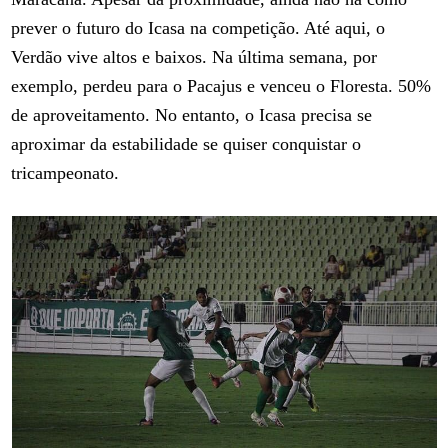
prever o futuro do Icasa na competição. Até aqui, o
Verdão vive altos e baixos. Na última semana, por
exemplo, perdeu para o Pacajus e venceu o Floresta. 50%
de aproveitamento. No entanto, o Icasa precisa se
aproximar da estabilidade se quiser conquistar o
tricampeonato.