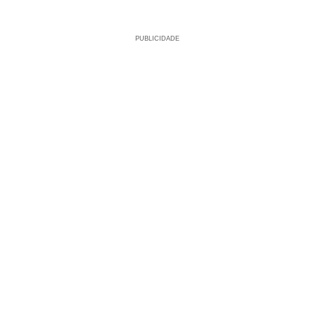
PUBLICIDADE