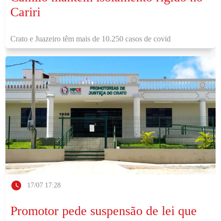
Cariri
Crato e Juazeiro têm mais de 10.250 casos de covid
17/07 17:28
Promotor pede suspensão de lei que