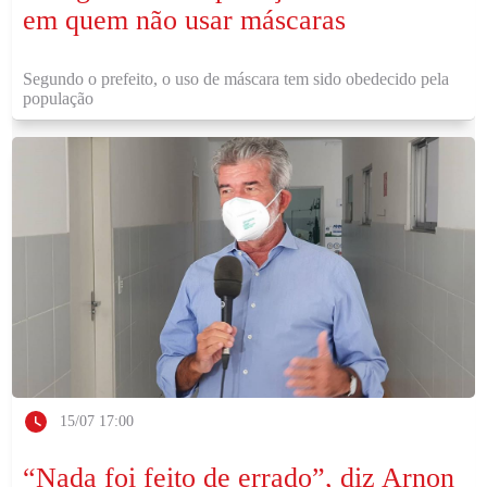
em quem não usar máscaras
Segundo o prefeito, o uso de máscara tem sido obedecido pela
população
15/07 17:00
“Nada foi feito de errado”, diz Arnon