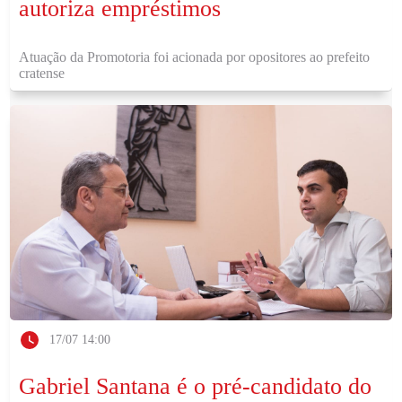
autoriza empréstimos
Atuação da Promotoria foi acionada por opositores ao prefeito
cratense
17/07 14:00
Gabriel Santana é o pré-candidato do