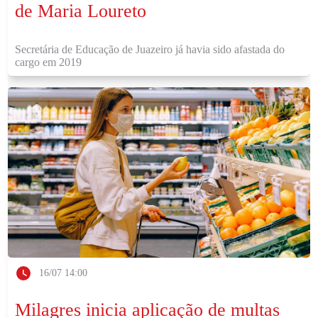
de Maria Loureto
Secretária de Educação de Juazeiro já havia sido afastada do
cargo em 2019
16/07 14:00
Milagres inicia aplicação de multas