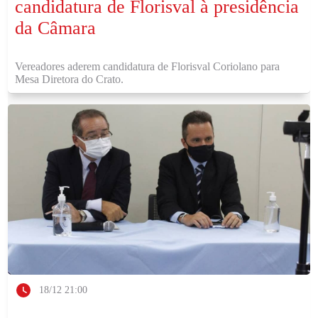
candidatura de Florisval à presidência
da Câmara
Vereadores aderem candidatura de Florisval Coriolano para
Mesa Diretora do Crato.
18/12 21:00