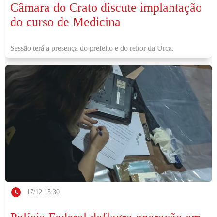
Câmara do Crato discute implantação
do curso de Medicina
Sessão terá a presença do prefeito e do reitor da Urca.
17/12 15:30