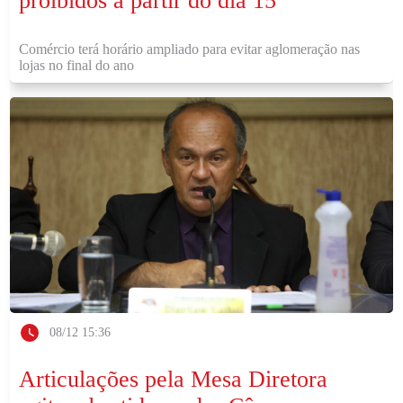
proibidos a partir do dia 15
Comércio terá horário ampliado para evitar aglomeração nas
lojas no final do ano
08/12 15:36
Articulações pela Mesa Diretora