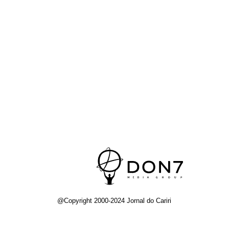
@Copyright 2000-2024 Jornal do Cariri