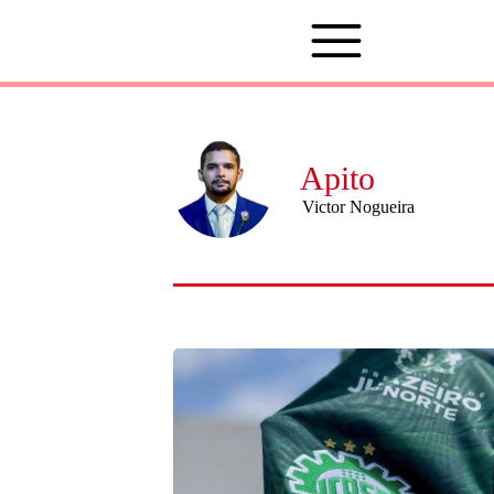
Apito
Victor Nogueira