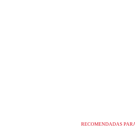
RECOMENDADAS PAR