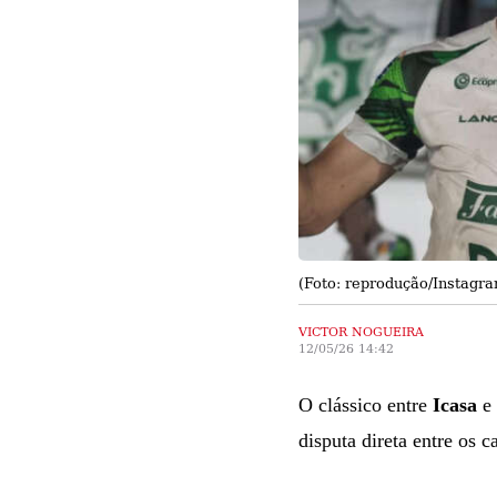
(Foto: reprodução/Instagr
VICTOR NOGUEIRA
12/05/26 14:42
O clássico entre
Icasa
e
disputa direta entre os 