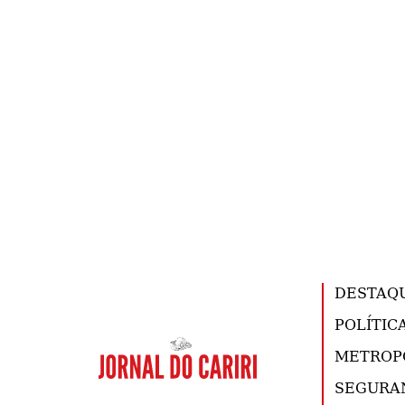
DESTAQ
POLÍTIC
METROP
SEGURA