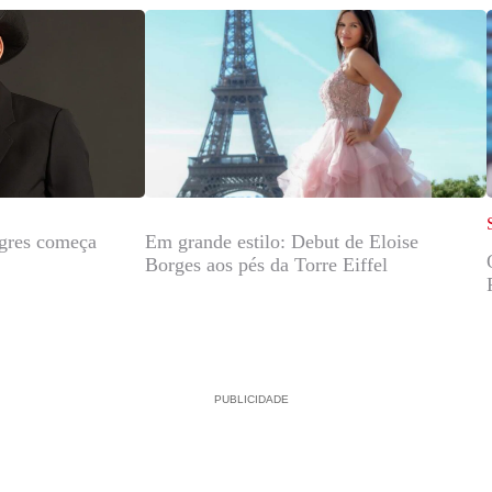
agres começa
Em grande estilo: Debut de Eloise
Borges aos pés da Torre Eiffel
PUBLICIDADE