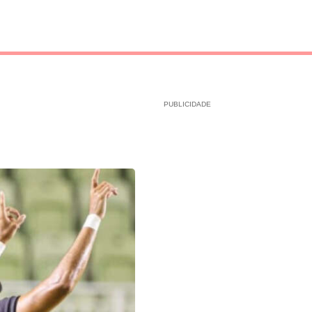
PUBLICIDADE