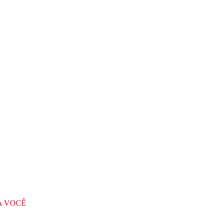
A VOCÊ