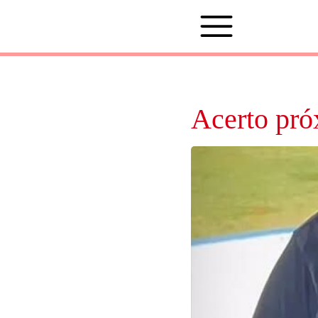
Acerto pr