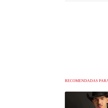
RECOMENDADAS PAR