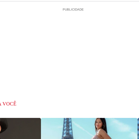
PUBLICIDADE
A VOCÊ