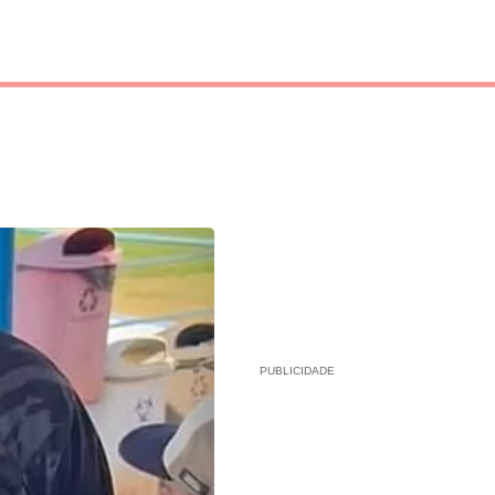
PUBLICIDADE