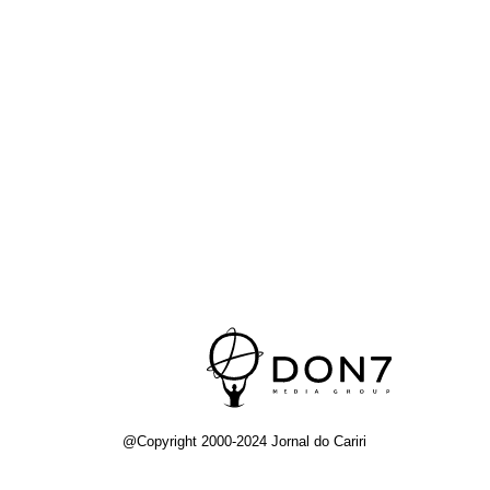
@Copyright 2000-2024 Jornal do Cariri