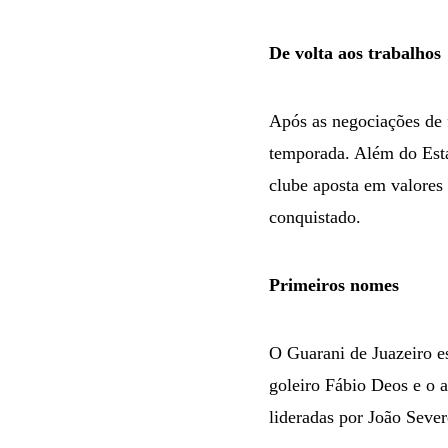
De volta aos trabalhos
Após as negociações de 
temporada. Além do Esta
clube aposta em valores 
conquistado.
Primeiros nomes
O Guarani de Juazeiro e
goleiro Fábio Deos e o 
lideradas por João Sever