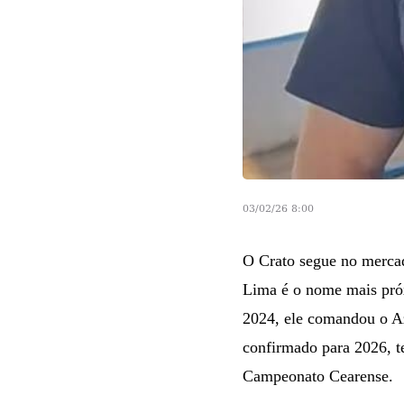
03/02/26 8:00
O Crato segue no merca
Lima é o nome mais próx
2024, ele comandou o A
confirmado para 2026, t
Campeonato Cearense.