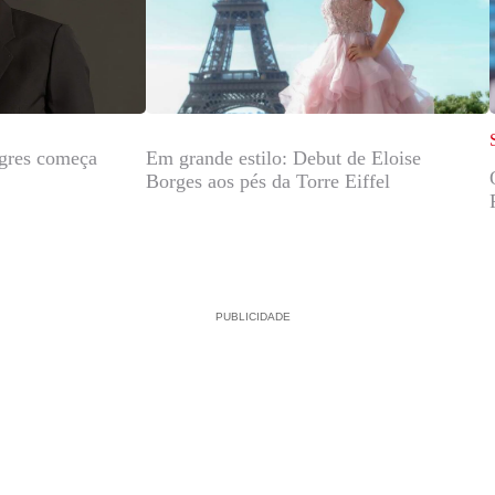
agres começa
Em grande estilo: Debut de Eloise
Borges aos pés da Torre Eiffel
PUBLICIDADE