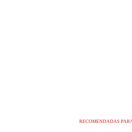
RECOMENDADAS PAR