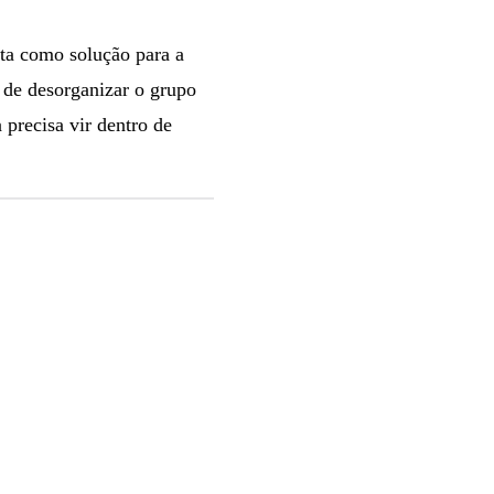
ata como solução para a
o de desorganizar o grupo
precisa vir dentro de