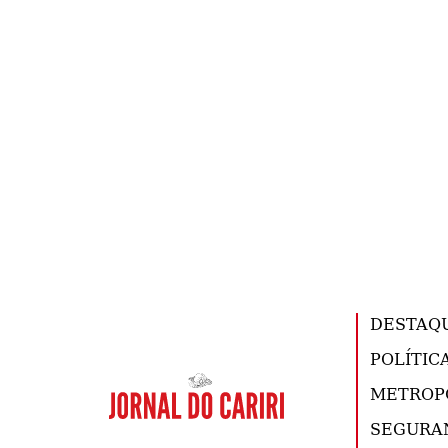
DESTAQ
POLÍTIC
METROP
SEGURA