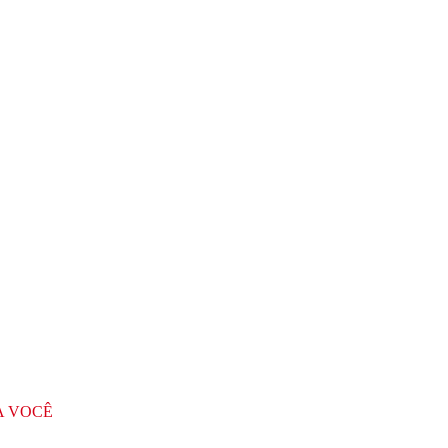
A VOCÊ