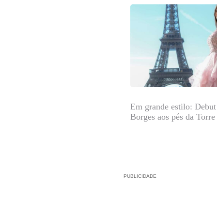
Em grande estilo: Debut
Borges aos pés da Torre 
PUBLICIDADE