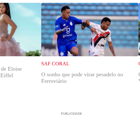
SAF CORAL
 de Eloise
O sonho que pode virar pesadelo no
Eiffel
Ferroviário
PUBLICIDADE