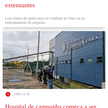
extenuantes
Leia relatos de quem atua no combate ao vírus ou no
enfrentamento de sequelas
23/03 13:30
Hospital de campanha começa a ser