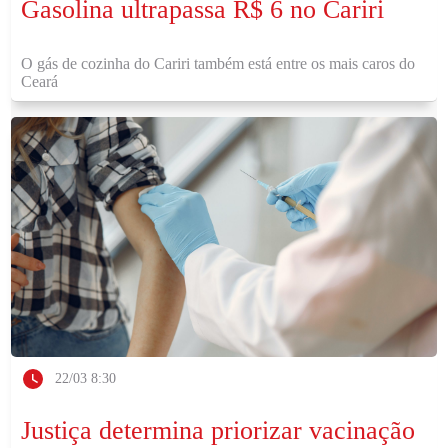
Gasolina ultrapassa R$ 6 no Cariri
O gás de cozinha do Cariri também está entre os mais caros do
Ceará
22/03 8:30
Justiça determina priorizar vacinação