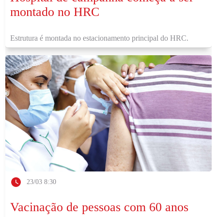
montado no HRC
Estrutura é montada no estacionamento principal do HRC.
23/03 8:30
Vacinação de pessoas com 60 anos