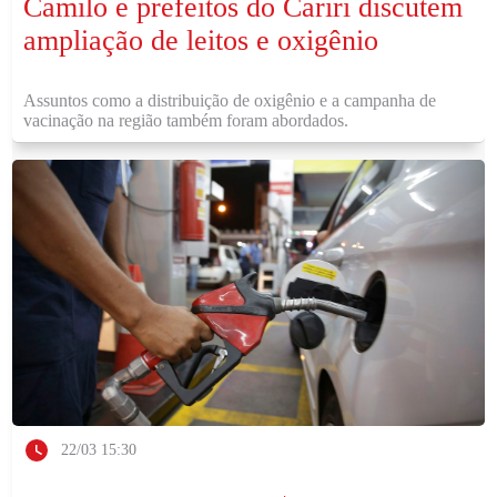
Camilo e prefeitos do Cariri discutem
ampliação de leitos e oxigênio
Assuntos como a distribuição de oxigênio e a campanha de
vacinação na região também foram abordados.
22/03 15:30