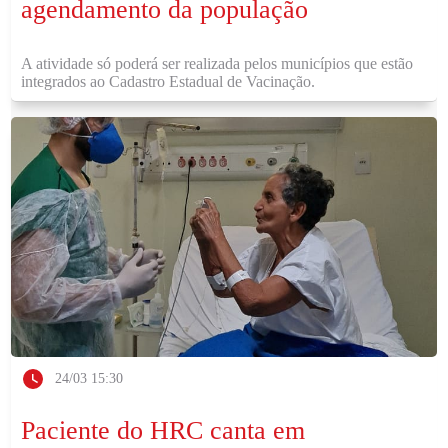
agendamento da população
A atividade só poderá ser realizada pelos municípios que estão
integrados ao Cadastro Estadual de Vacinação.
24/03 15:30
Paciente do HRC canta em