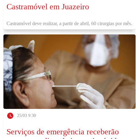
Castramóvel em Juazeiro
Castramóvel deve realizar, a partir de abril, 60 cirurgias por mês.
25/03 9:30
Serviços de emergência receberão