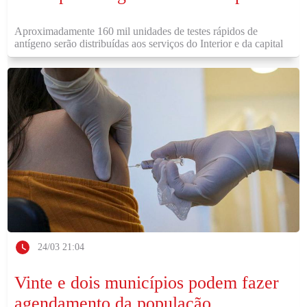
Aproximadamente 160 mil unidades de testes rápidos de
antígeno serão distribuídas aos serviços do Interior e da capital
24/03 21:04
Vinte e dois municípios podem fazer
agendamento da população