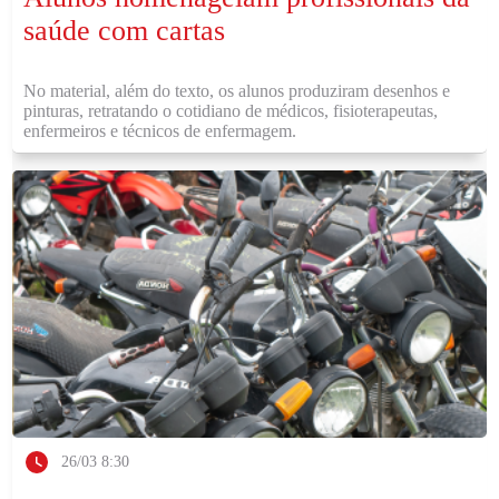
saúde com cartas
No material, além do texto, os alunos produziram desenhos e
pinturas, retratando o cotidiano de médicos, fisioterapeutas,
enfermeiros e técnicos de enfermagem.
26/03 8:30