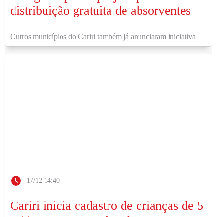
distribuição gratuita de absorventes
Outros municípios do Cariri também já anunciaram iniciativa
17/12 14:40
Cariri inicia cadastro de crianças de 5