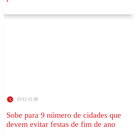
15/12 15:30
Sobe para 9 número de cidades que
devem evitar festas de fim de ano