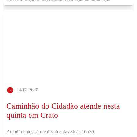
14/12 19:47
Caminhão do Cidadão atende nesta
quinta em Crato
Atendimentos são realizados das 8h às 16h30.