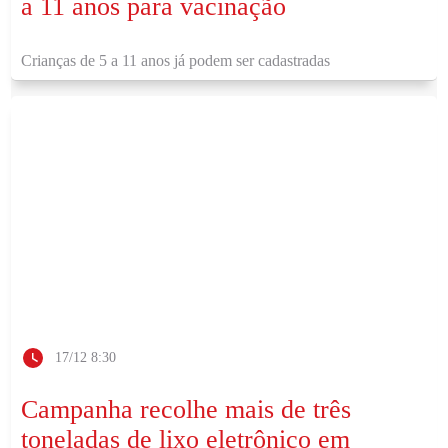
a 11 anos para vacinação
Crianças de 5 a 11 anos já podem ser cadastradas
17/12 8:30
Campanha recolhe mais de três
toneladas de lixo eletrônico em