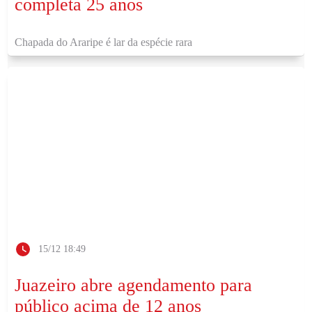
completa 25 anos
Chapada do Araripe é lar da espécie rara
15/12 18:49
Juazeiro abre agendamento para
público acima de 12 anos