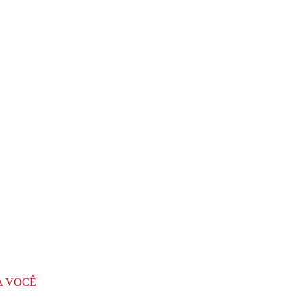
A VOCÊ