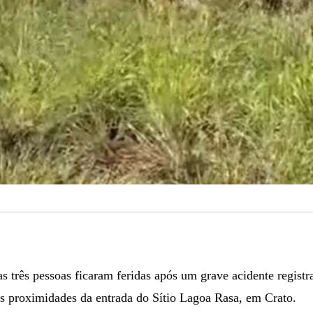
 três pessoas ficaram feridas após um grave acidente registr
as proximidades da entrada do Sítio Lagoa Rasa, em Crato.