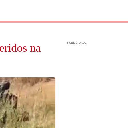
PUBLICIDADE
eridos na