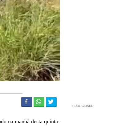
PUBLICIDADE
ado na manhã desta quinta-