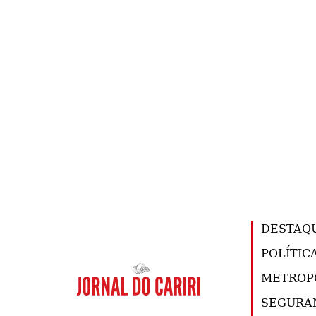
DESTAQ
POLÍTIC
METROP
SEGURA