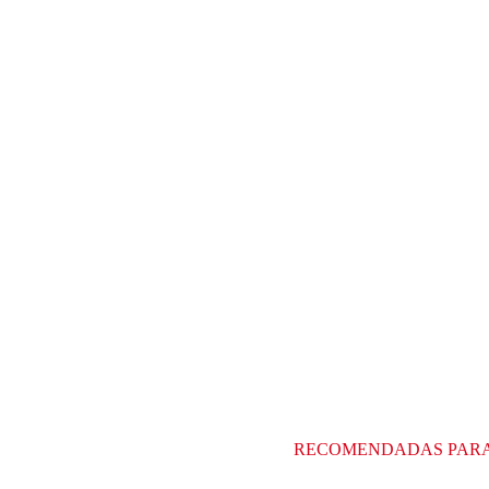
RECOMENDADAS PAR