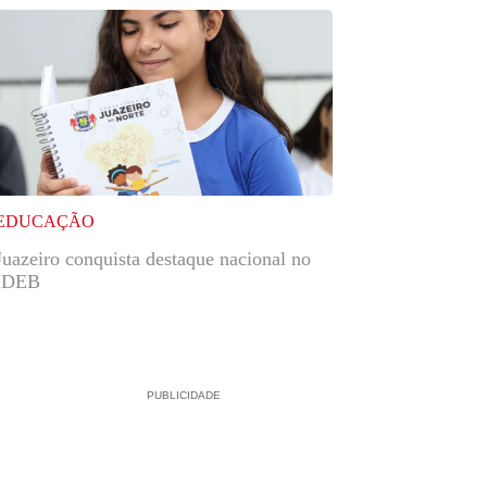
EDUCAÇÃO
Juazeiro conquista destaque nacional no
IDEB
PUBLICIDADE