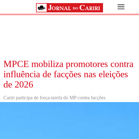
MPCE mobiliza promotores contra
influência de facções nas eleições
de 2026
Cariri participa de força-tarefa do MP contra facções