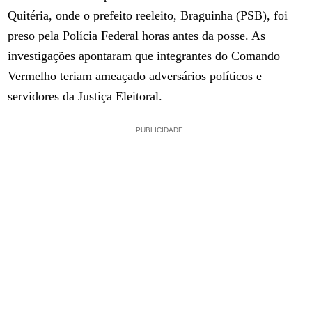
Quitéria, onde o prefeito reeleito, Braguinha (PSB), foi
preso pela Polícia Federal horas antes da posse. As
investigações apontaram que integrantes do Comando
Vermelho teriam ameaçado adversários políticos e
servidores da Justiça Eleitoral.
PUBLICIDADE