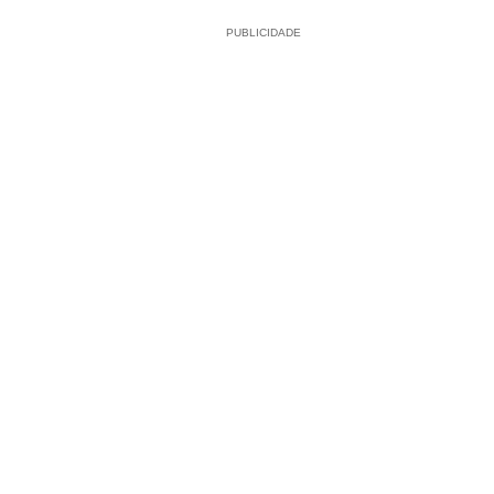
PUBLICIDADE