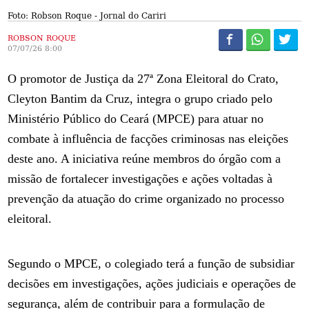
Foto: Robson Roque - Jornal do Cariri
ROBSON ROQUE
07/07/26 8:00
O promotor de Justiça da 27ª Zona Eleitoral do Crato,
Cleyton Bantim da Cruz, integra o grupo criado pelo
Ministério Público do Ceará (MPCE) para atuar no
combate à influência de facções criminosas nas eleições
deste ano. A iniciativa reúne membros do órgão com a
missão de fortalecer investigações e ações voltadas à
prevenção da atuação do crime organizado no processo
eleitoral.
Segundo o MPCE, o colegiado terá a função de subsidiar
decisões em investigações, ações judiciais e operações de
segurança, além de contribuir para a formulação de