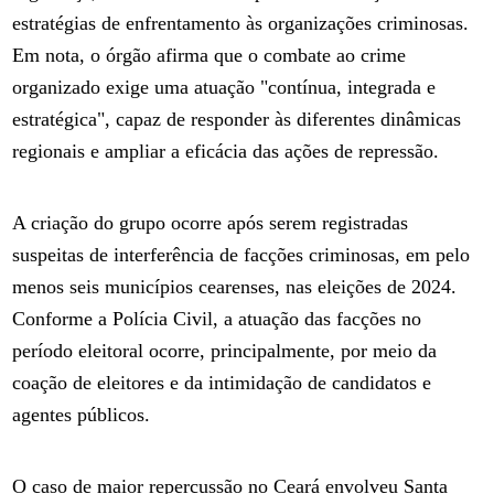
estratégias de enfrentamento às organizações criminosas.
Em nota, o órgão afirma que o combate ao crime
organizado exige uma atuação "contínua, integrada e
estratégica", capaz de responder às diferentes dinâmicas
regionais e ampliar a eficácia das ações de repressão.
A criação do grupo ocorre após serem registradas
suspeitas de interferência de facções criminosas, em pelo
menos seis municípios cearenses, nas eleições de 2024.
Conforme a Polícia Civil, a atuação das facções no
período eleitoral ocorre, principalmente, por meio da
coação de eleitores e da intimidação de candidatos e
agentes públicos.
O caso de maior repercussão no Ceará envolveu Santa