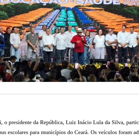
 o presidente da República, Luiz Inácio Lula da Silva, parti
bus escolares para municípios do Ceará. Os veículos foram a