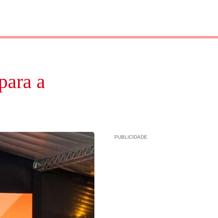
para a
PUBLICIDADE