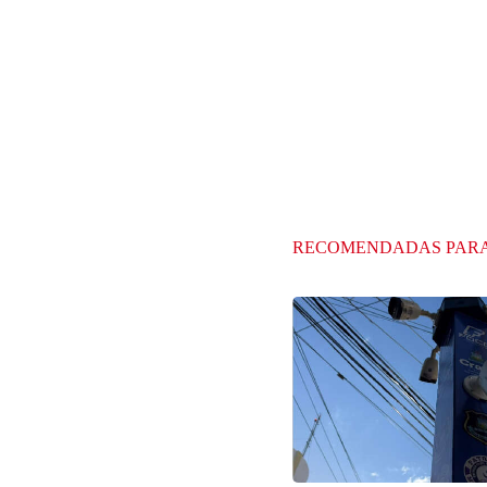
RECOMENDADAS PAR