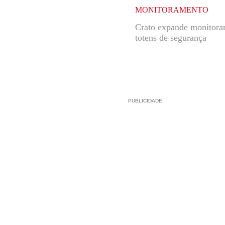
MONITORAMENTO
Crato expande monitor
totens de segurança
PUBLICIDADE