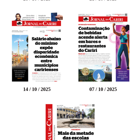
14 / 10 / 2025
07 / 10 / 2025