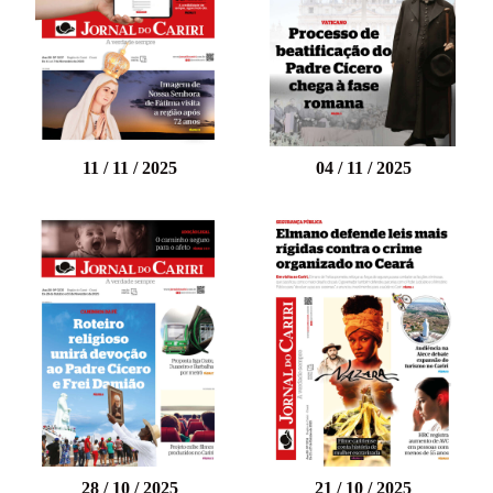
11 / 11 / 2025
04 / 11 / 2025
28 / 10 / 2025
21 / 10 / 2025