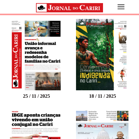
25 / 11 / 2025
18 / 11 / 2025