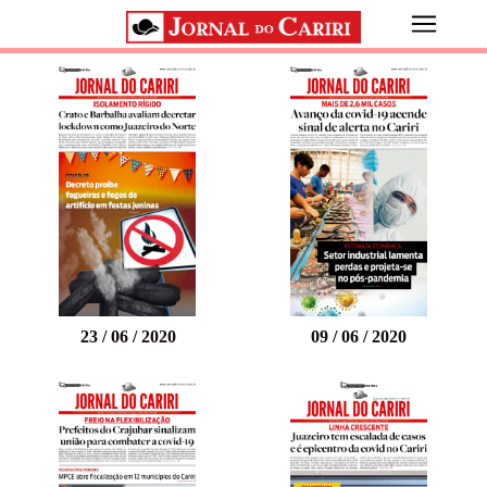
23 / 06 / 2020
09 / 06 / 2020