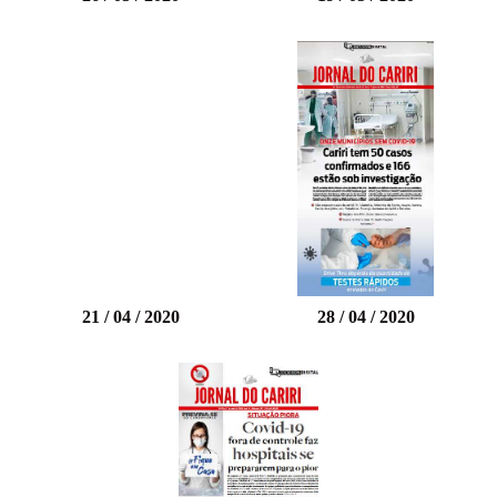
21 / 04 / 2020
28 / 04 / 2020