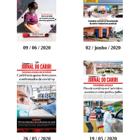
09 / 06 / 2020
02 / junho / 2020
26 / 05 / 2020
19 / 05 / 2020