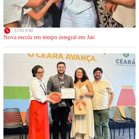
31/03 0:00
Nova escola em tempo integral em Jati