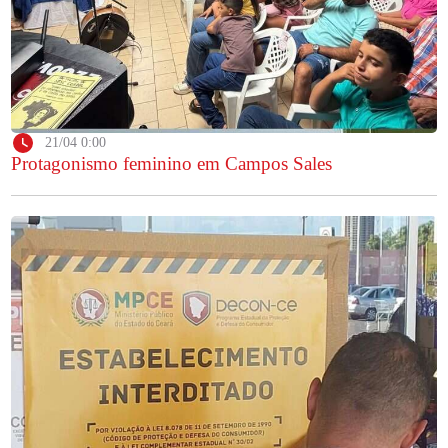
21/04 0:00
Protagonismo feminino em Campos Sales