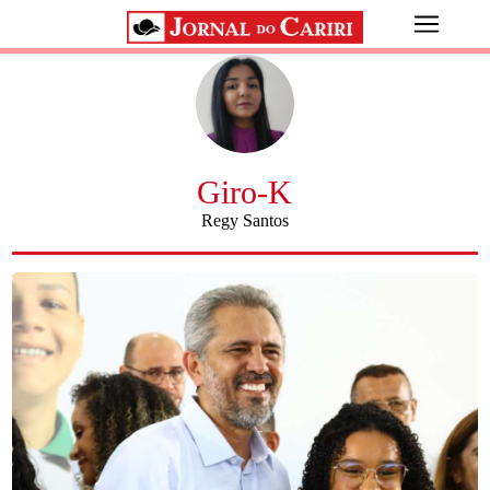
Giro-K
Regy Santos