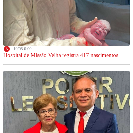
19/05 0:00
Hospital de Missão Velha registra 417 nascimentos