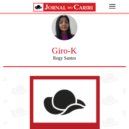
Giro-K
Regy Santos