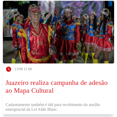
13/08 11:00
Juazeiro realiza campanha de adesão
ao Mapa Cultural
Cadastramento também é útil para recebimento do auxílio
emergencial da Lei Aldir Blanc.