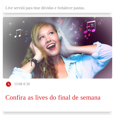
Live servirá para tirar dúvidas e fortalecer pautas.
15/08 8:30
Confira as lives do final de semana