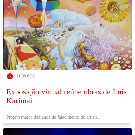
11/08 8:00
Exposição virtual reúne obras de Luís
Karimai
Projeto marca dez anos de falecimento do artista.