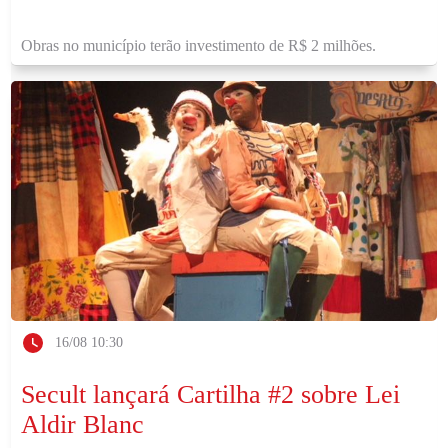
Obras no município terão investimento de R$ 2 milhões.
16/08 10:30
Secult lançará Cartilha #2 sobre Lei
Aldir Blanc