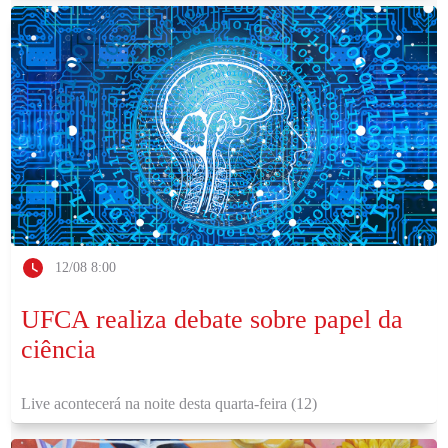
12/08 8:00
UFCA realiza debate sobre papel da
ciência
Live acontecerá na noite desta quarta-feira (12)