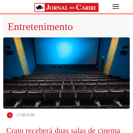
Entretenimento
17/08 8:00
Crato receberá duas salas de cinema