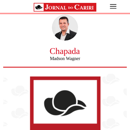
Chapada
Madson Wagner