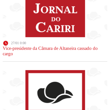
27/01 0:00
Vice-presidente da Câmara de Altaneira cassado do
cargo