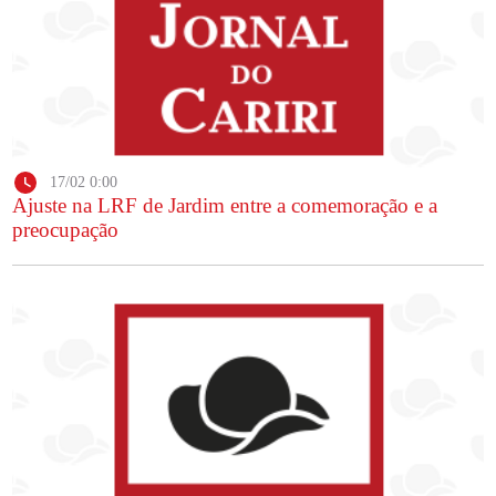
17/02 0:00
Ajuste na LRF de Jardim entre a comemoração e a
preocupação