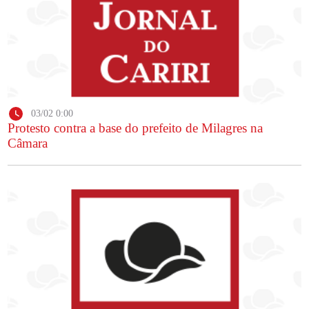
03/02 0:00
Protesto contra a base do prefeito de Milagres na
Câmara