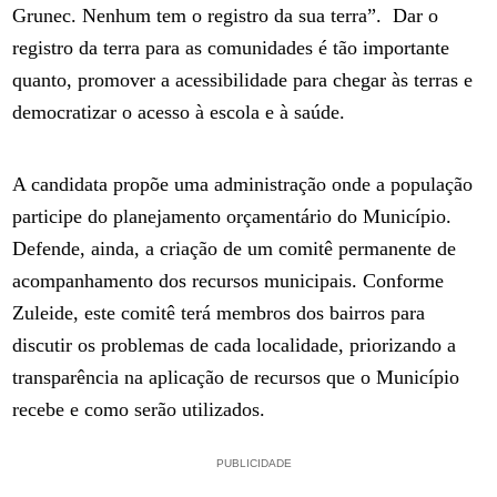
Grunec. Nenhum tem o registro da sua terra”. Dar o
registro da terra para as comunidades é tão importante
quanto, promover a acessibilidade para chegar às terras e
democratizar o acesso à escola e à saúde.
A candidata propõe uma administração onde a população
participe do planejamento orçamentário do Município.
Defende, ainda, a criação de um comitê permanente de
acompanhamento dos recursos municipais. Conforme
Zuleide, este comitê terá membros dos bairros para
discutir os problemas de cada localidade, priorizando a
transparência na aplicação de recursos que o Município
recebe e como serão utilizados.
PUBLICIDADE