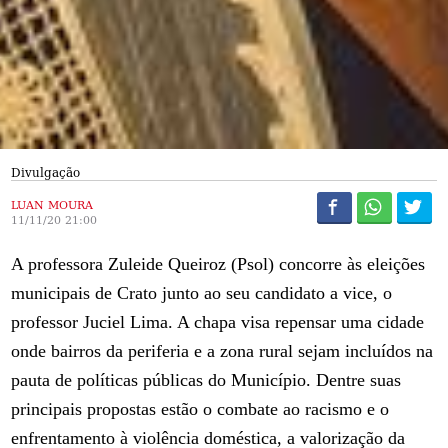
Divulgação
LUAN MOURA
11/11/20 21:00
A professora Zuleide Queiroz (Psol) concorre às eleições
municipais de Crato junto ao seu candidato a vice, o
professor Juciel Lima. A chapa visa repensar uma cidade
onde bairros da periferia e a zona rural sejam incluídos na
pauta de políticas públicas do Município. Dentre suas
principais propostas estão o combate ao racismo e o
enfrentamento à violência doméstica, a valorização da