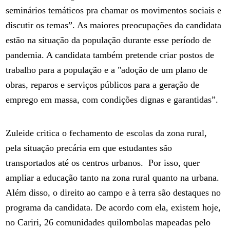
seminários temáticos pra chamar os movimentos sociais e
discutir os temas”. As maiores preocupações da candidata
estão na situação da população durante esse período de
pandemia. A candidata também pretende criar postos de
trabalho para a população e a "adoção de um plano de
obras, reparos e serviços públicos para a geração de
emprego em massa, com condições dignas e garantidas”.
Zuleide critica o fechamento de escolas da zona rural,
pela situação precária em que estudantes são
transportados até os centros urbanos. Por isso, quer
ampliar a educação tanto na zona rural quanto na urbana.
Além disso, o direito ao campo e à terra são destaques no
programa da candidata. De acordo com ela, existem hoje,
no Cariri, 26 comunidades quilombolas mapeadas pelo