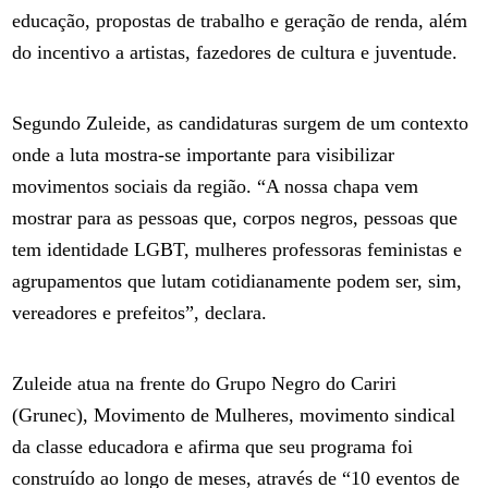
educação, propostas de trabalho e geração de renda, além
do incentivo a artistas, fazedores de cultura e juventude.
Segundo Zuleide, as candidaturas surgem de um contexto
onde a luta mostra-se importante para visibilizar
movimentos sociais da região. “A nossa chapa vem
mostrar para as pessoas que, corpos negros, pessoas que
tem identidade LGBT, mulheres professoras feministas e
agrupamentos que lutam cotidianamente podem ser, sim,
vereadores e prefeitos”, declara.
Zuleide atua na frente do Grupo Negro do Cariri
(Grunec), Movimento de Mulheres, movimento sindical
da classe educadora e afirma que seu programa foi
construído ao longo de meses, através de “10 eventos de