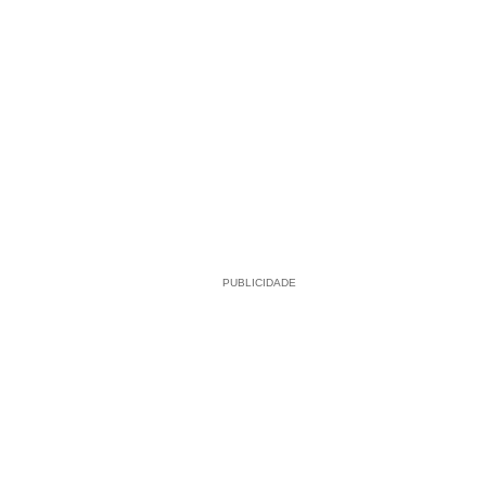
PUBLICIDADE