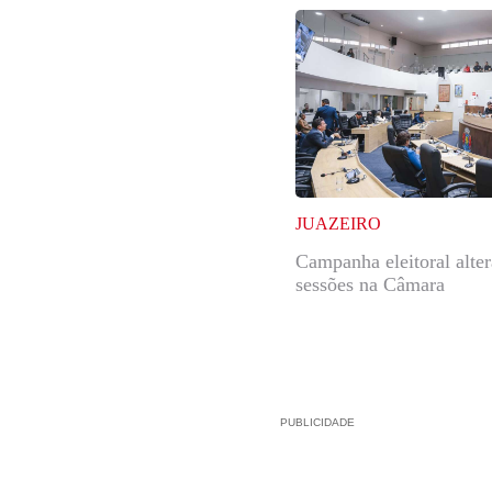
JUAZEIRO
Campanha eleitoral alte
sessões na Câmara
PUBLICIDADE