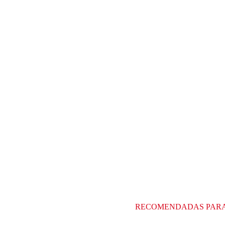
RECOMENDADAS PAR