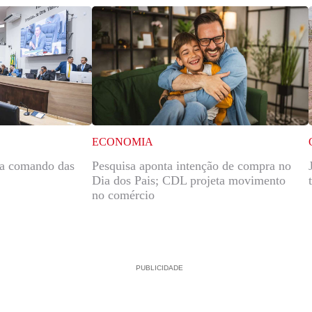
ECONOMIA
ra comando das
Pesquisa aponta intenção de compra no
Dia dos Pais; CDL projeta movimento
no comércio
PUBLICIDADE