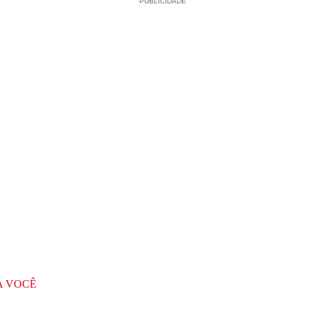
PUBLICIDADE
A VOCÊ