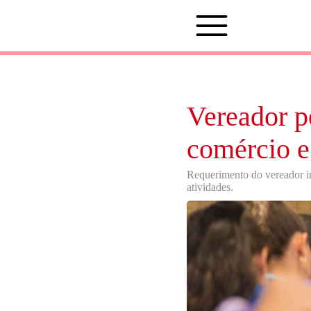
Vereador pe
comércio e
Requerimento do vereador in
atividades.