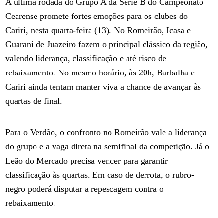
A última rodada do Grupo A da Série B do Campeonato
Cearense promete fortes emoções para os clubes do
Cariri, nesta quarta-feira (13). No Romeirão, Icasa e
Guarani de Juazeiro fazem o principal clássico da região,
valendo liderança, classificação e até risco de
rebaixamento. No mesmo horário, às 20h, Barbalha e
Cariri ainda tentam manter viva a chance de avançar às
quartas de final.
Para o Verdão, o confronto no Romeirão vale a liderança
do grupo e a vaga direta na semifinal da competição. Já o
Leão do Mercado precisa vencer para garantir
classificação às quartas. Em caso de derrota, o rubro-
negro poderá disputar a repescagem contra o
rebaixamento.