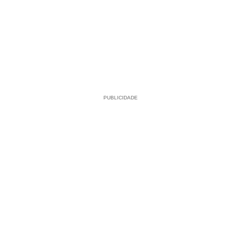
PUBLICIDADE