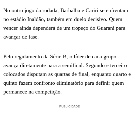
No outro jogo da rodada, Barbalha e Cariri se enfrentam
no estádio Inaldão, também em duelo decisivo. Quem
vencer ainda dependerá de um tropeço do Guarani para
avançar de fase.
Pelo regulamento da Série B, o líder de cada grupo
avança diretamente para a semifinal. Segundo e terceiro
colocados disputam as quartas de final, enquanto quarto e
quinto fazem confronto eliminatório para definir quem
permanece na competição.
PUBLICIDADE