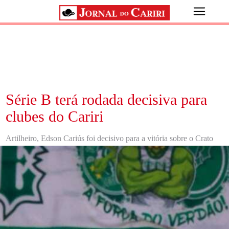
Série B terá rodada decisiva para
clubes do Cariri
Artilheiro, Edson Cariús foi decisivo para a vitória sobre o Crato