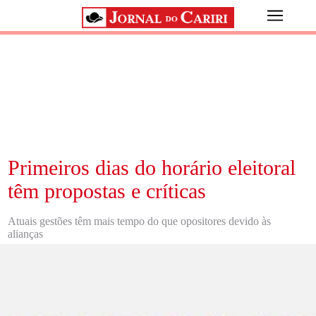
Primeiros dias do horário eleitoral
têm propostas e críticas
Atuais gestões têm mais tempo do que opositores devido às
alianças