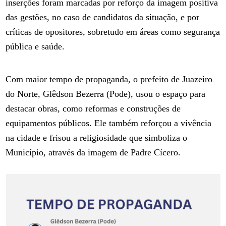
inserções foram marcadas por reforço da imagem positiva
das gestões, no caso de candidatos da situação, e por
críticas de opositores, sobretudo em áreas como segurança
pública e saúde.
Com maior tempo de propaganda, o prefeito de Juazeiro
do Norte, Glêdson Bezerra (Pode), usou o espaço para
destacar obras, como reformas e construções de
equipamentos públicos. Ele também reforçou a vivência
na cidade e frisou a religiosidade que simboliza o
Município, através da imagem de Padre Cícero.