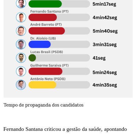
Tempo de propaganda dos candidatos
Fernando Santana criticou a gestão da saúde, apontando