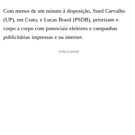
Com menos de um minuto à disposição, Sued Carvalho
(UP), em Crato, e Lucas Brasil (PSDB), priorizam o
corpo a corpo com potenciais eleitores e campanhas
publicitárias impressas e na internet.
PUBLICIDADE