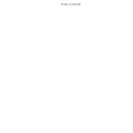
PUBLICIDADE