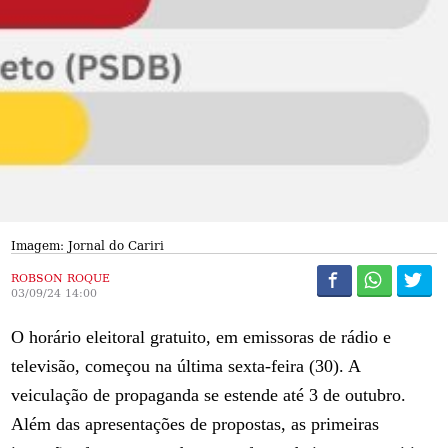
Imagem: Jornal do Cariri
ROBSON ROQUE
03/09/24 14:00
O horário eleitoral gratuito, em emissoras de rádio e
televisão, começou na última sexta-feira (30). A
veiculação de propaganda se estende até 3 de outubro.
Além das apresentações de propostas, as primeiras