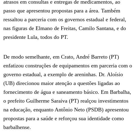
atrasos em consultas e entregas de medicamentos, ao
passo que apresentou propostas para a área. Também
ressaltou a parceria com os governos estadual e federal,
nas figuras de Elmano de Freitas, Camilo Santana, e do
presidente Lula, todos do PT.
De modo semelhante, em Crato, André Barreto (PT)
enfatizou construções de equipamentos em parceria com o
governo estadual, a exemplo de areninhas. Dr. Aloísio
(UB) direcionou maior atenção a questões ligadas ao
fornecimento de água e saneamento básico. Em Barbalha,
o prefeito Guilherme Saraiva (PT) realçou investimentos
na educação, enquanto Antônio Neto (PSDB) apresentou
propostas para a saúde e reforçou sua identidade como
barbalhense.