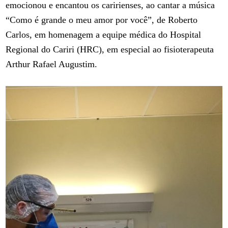
emocionou e encantou os caririenses, ao cantar a música
“Como é grande o meu amor por você”, de Roberto
Carlos, em homenagem a equipe médica do Hospital
Regional do Cariri (HRC), em especial ao fisioterapeuta
Arthur Rafael Augustim.