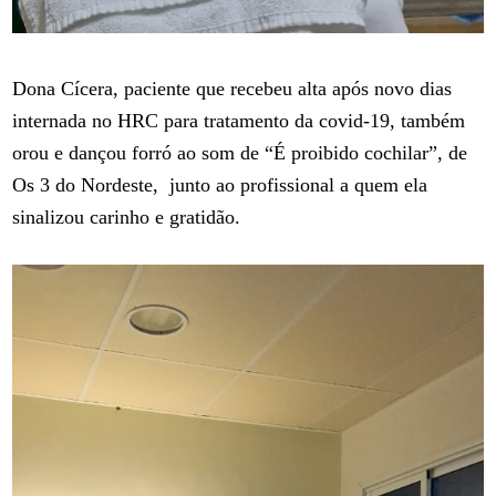
Dona Cícera, paciente que recebeu alta após novo dias
internada no HRC para tratamento da covid-19, também
orou e dançou forró ao som de “É proibido cochilar”, de
Os 3 do Nordeste, junto ao profissional a quem ela
sinalizou carinho e gratidão.