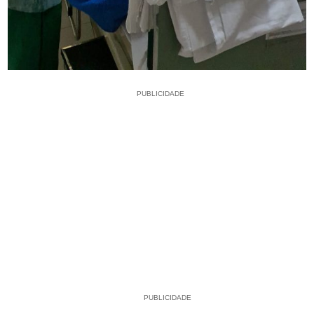
PUBLICIDADE
PUBLICIDADE