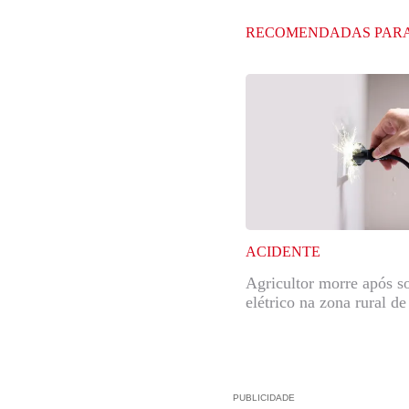
RECOMENDADAS PAR
ACIDENTE
Agricultor morre após s
elétrico na zona rural d
PUBLICIDADE