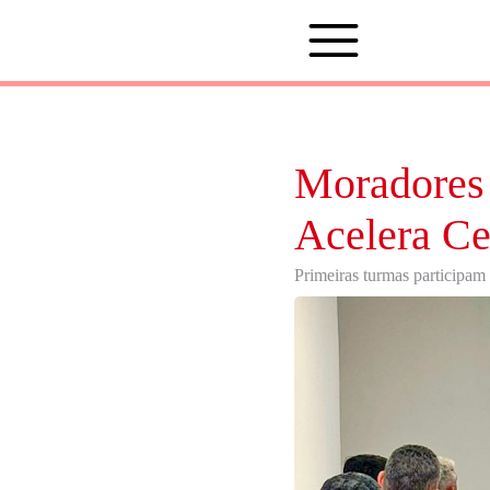
Moradores 
Acelera Ce
Primeiras turmas participam 