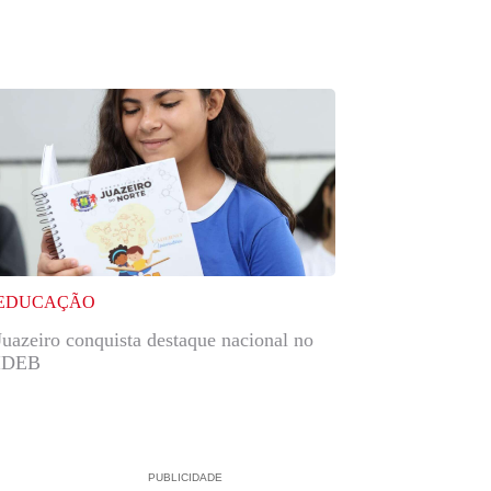
EDUCAÇÃO
Juazeiro conquista destaque nacional no
IDEB
PUBLICIDADE