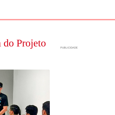
 do Projeto
PUBLICIDADE