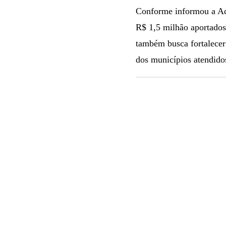
Conforme informou a Ade
R$ 1,5 milhão aportados
também busca fortalecer
dos municípios atendido