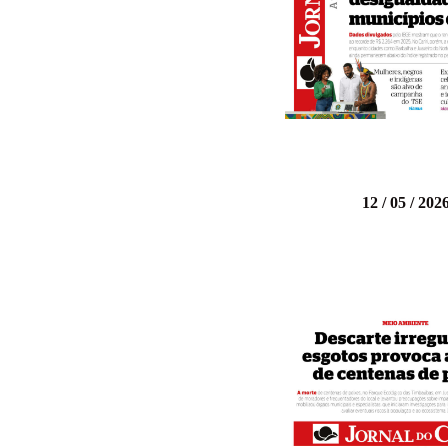
12 / 05 / 202