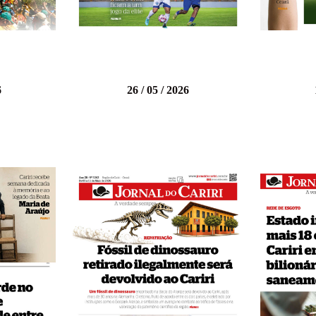
6
26 / 05 / 2026