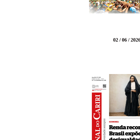
02 / 06 / 202