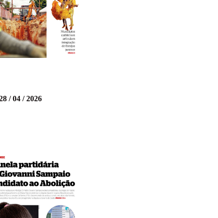
28 / 04 / 2026