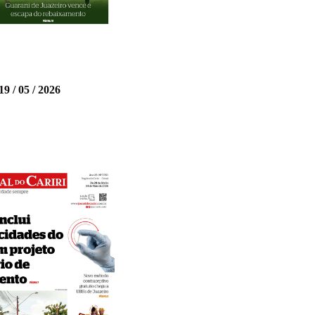
19 / 05 / 2026