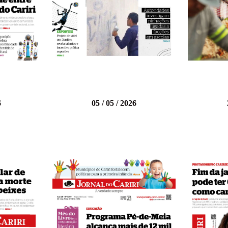
6
05 / 05 / 2026