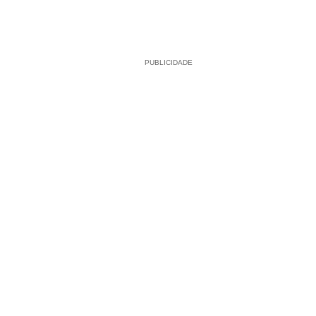
PUBLICIDADE