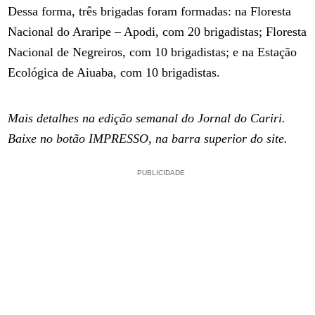
Dessa forma, três brigadas foram formadas: na Floresta
Nacional do Araripe – Apodi, com 20 brigadistas; Floresta
Nacional de Negreiros, com 10 brigadistas; e na Estação
Ecológica de Aiuaba, com 10 brigadistas.
Mais detalhes na edição semanal do Jornal do Cariri.
Baixe no botão IMPRESSO, na barra superior do site.
PUBLICIDADE