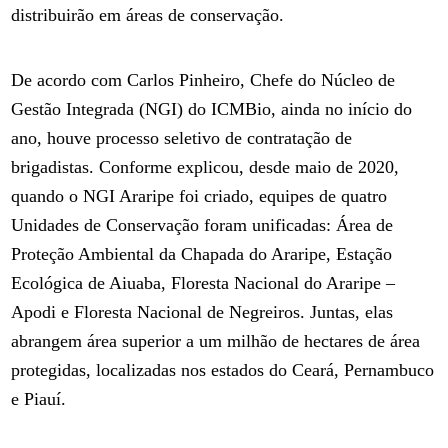
distribuirão em áreas de conservação.
De acordo com Carlos Pinheiro, Chefe do Núcleo de
Gestão Integrada (NGI) do ICMBio, ainda no início do
ano, houve processo seletivo de contratação de
brigadistas. Conforme explicou, desde maio de 2020,
quando o NGI Araripe foi criado, equipes de quatro
Unidades de Conservação foram unificadas: Área de
Proteção Ambiental da Chapada do Araripe, Estação
Ecológica de Aiuaba, Floresta Nacional do Araripe –
Apodi e Floresta Nacional de Negreiros. Juntas, elas
abrangem área superior a um milhão de hectares de área
protegidas, localizadas nos estados do Ceará, Pernambuco
e Piauí.