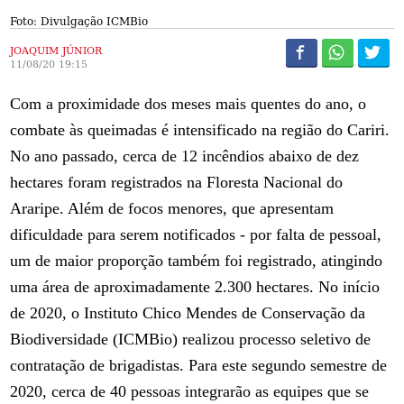
Foto: Divulgação ICMBio
JOAQUIM JÚNIOR
11/08/20 19:15
Com a proximidade dos meses mais quentes do ano, o
combate às queimadas é intensificado na região do Cariri.
No ano passado, cerca de 12 incêndios abaixo de dez
hectares foram registrados na Floresta Nacional do
Araripe. Além de focos menores, que apresentam
dificuldade para serem notificados - por falta de pessoal,
um de maior proporção também foi registrado, atingindo
uma área de aproximadamente 2.300 hectares. No início
de 2020, o Instituto Chico Mendes de Conservação da
Biodiversidade (ICMBio) realizou processo seletivo de
contratação de brigadistas. Para este segundo semestre de
2020, cerca de 40 pessoas integrarão as equipes que se