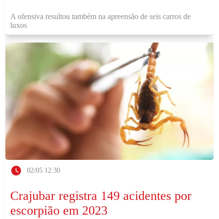
A ofensiva resultou também na apreensão de seis carros de
luxos
02/05 12:30
Crajubar registra 149 acidentes por
escorpião em 2023