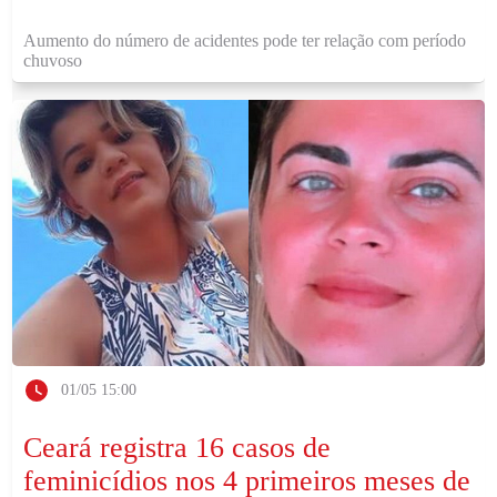
Aumento do número de acidentes pode ter relação com período
chuvoso
01/05 15:00
Ceará registra 16 casos de
feminicídios nos 4 primeiros meses de