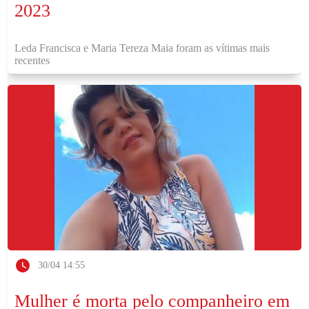
2023
Leda Francisca e Maria Tereza Maia foram as vítimas mais
recentes
30/04 14:55
Mulher é morta pelo companheiro em