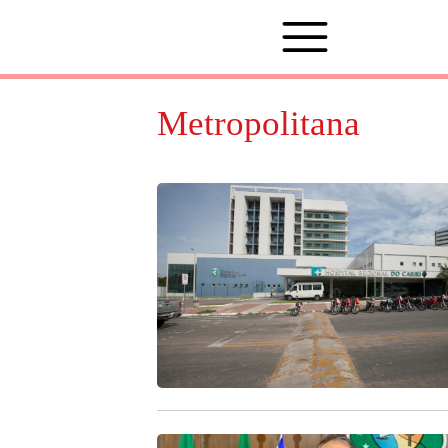
Metropolitana