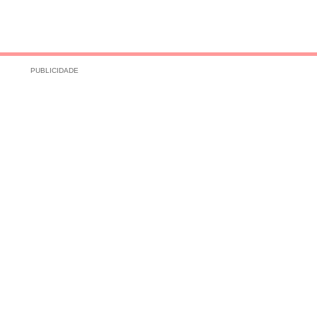
PUBLICIDADE