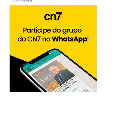
PUBLICIDADE