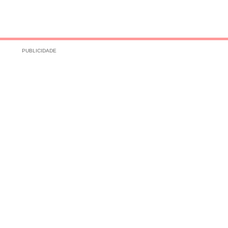
PUBLICIDADE