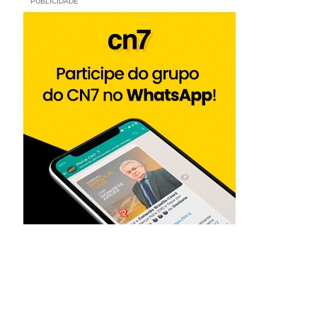
PUBLICIDADE