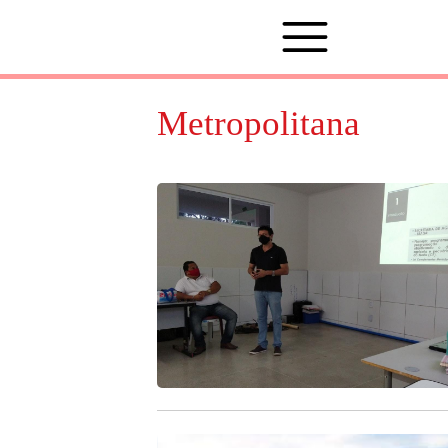
Metropolitana