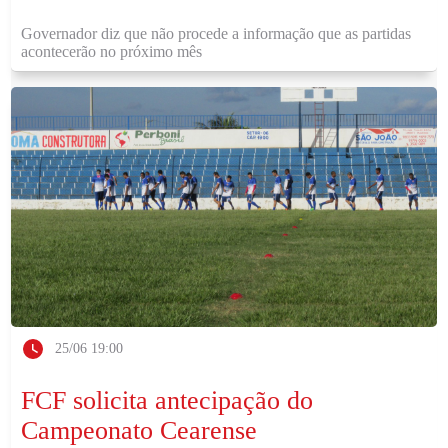
Governador diz que não procede a informação que as partidas
acontecerão no próximo mês
25/06 19:00
FCF solicita antecipação do
Campeonato Cearense