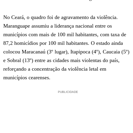
No Ceará, o quadro foi de agravamento da violência.
Maranguape assumiu a liderança nacional entre os
municípios com mais de 100 mil habitantes, com taxa de
87,2 homicídios por 100 mil habitantes. O estado ainda
colocou Maracanaú (3º lugar), Itapipoca (4º), Caucaia (5º)
e Sobral (13º) entre as cidades mais violentas do país,
reforçando a concentração da violência letal em
municípios cearenses.
PUBLICIDADE