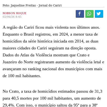
Foto: Jaqueline Freitas - Jornal do Cariri
ROBSON ROQUE
02/06/26 8:45
A região do Cariri ficou mais violenta nos últimos anos.
Enquanto o Brasil registrou, em 2024, a menor taxa de
homicídios da série histórica iniciada em 2014, as duas
maiores cidades do Cariri seguiram na direção oposta.
Dados do Atlas da Violência mostram que Crato e
Juazeiro do Norte registraram aumento da violência letal e
avançaram no ranking nacional dos municípios com mais
de 100 mil habitantes.
No Crato, a taxa de homicídios estimados passou de 31,3
para 40,5 mortes por 100 mil habitantes, um aumento de
29,4%. Com isso, o município saltou da 95ª para a 38ª