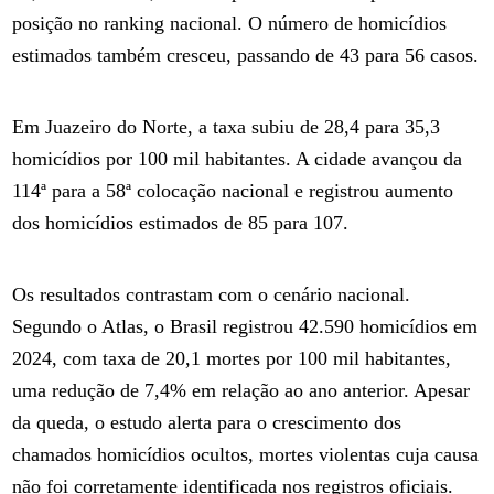
posição no ranking nacional. O número de homicídios
estimados também cresceu, passando de 43 para 56 casos.
Em Juazeiro do Norte, a taxa subiu de 28,4 para 35,3
homicídios por 100 mil habitantes. A cidade avançou da
114ª para a 58ª colocação nacional e registrou aumento
dos homicídios estimados de 85 para 107.
Os resultados contrastam com o cenário nacional.
Segundo o Atlas, o Brasil registrou 42.590 homicídios em
2024, com taxa de 20,1 mortes por 100 mil habitantes,
uma redução de 7,4% em relação ao ano anterior. Apesar
da queda, o estudo alerta para o crescimento dos
chamados homicídios ocultos, mortes violentas cuja causa
não foi corretamente identificada nos registros oficiais.