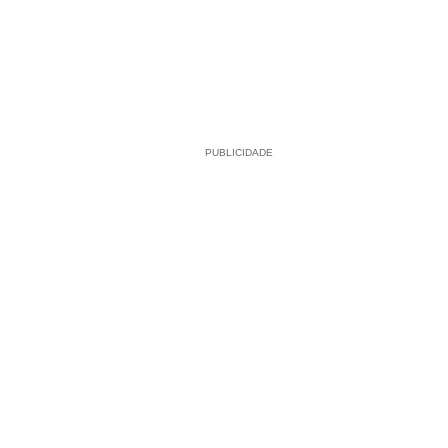
PUBLICIDADE