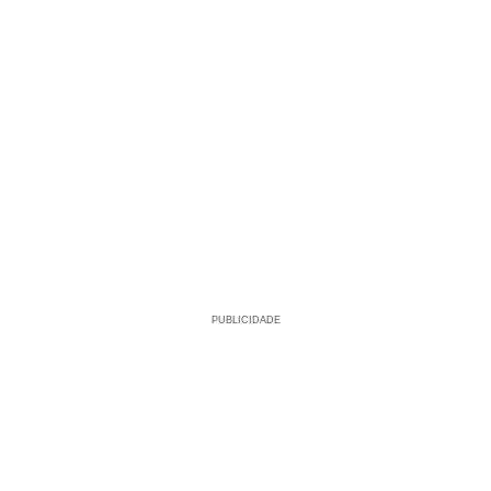
PUBLICIDADE