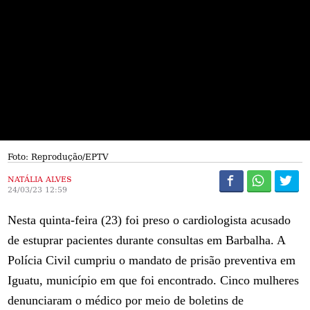
Foto: Reprodução/EPTV
NATÁLIA ALVES
24/03/23 12:59
Nesta quinta-feira (23) foi preso o cardiologista acusado
de estuprar pacientes durante consultas em Barbalha. A
Polícia Civil cumpriu o mandato de prisão preventiva em
Iguatu, município em que foi encontrado. Cinco mulheres
denunciaram o médico por meio de boletins de