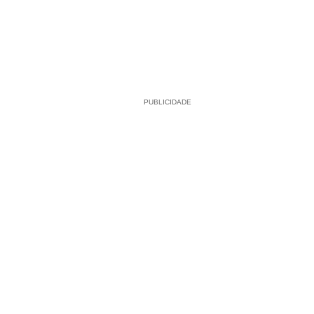
PUBLICIDADE