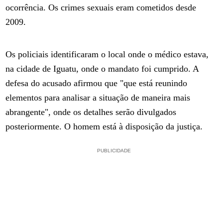
ocorrência. Os crimes sexuais eram cometidos desde
2009.
Os policiais identificaram o local onde o médico estava,
na cidade de Iguatu, onde o mandato foi cumprido. A
defesa do acusado afirmou que "que está reunindo
elementos para analisar a situação de maneira mais
abrangente", onde os detalhes serão divulgados
posteriormente. O homem está à disposição da justiça.
PUBLICIDADE