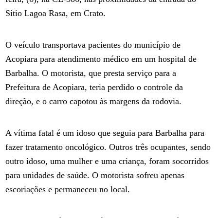
Sítio Lagoa Rasa, em Crato.
O veículo transportava pacientes do município de
Acopiara para atendimento médico em um hospital de
Barbalha. O motorista, que presta serviço para a
Prefeitura de Acopiara, teria perdido o controle da
direção, e o carro capotou às margens da rodovia.
A vítima fatal é um idoso que seguia para Barbalha para
fazer tratamento oncológico. Outros três ocupantes, sendo
outro idoso, uma mulher e uma criança, foram socorridos
para unidades de saúde. O motorista sofreu apenas
escoriações e permaneceu no local.