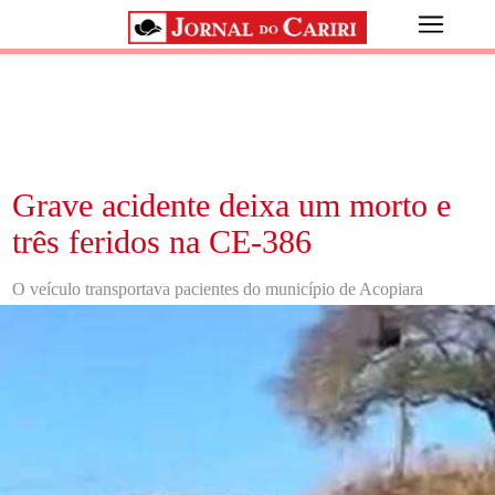
Grave acidente deixa um morto e
três feridos na CE-386
O veículo transportava pacientes do município de Acopiara