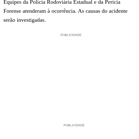
Equipes da Polícia Rodoviária Estadual e da Perícia
Forense atenderam à ocorrência. As causas do acidente
serão investigadas.
PUBLICIDADE
PUBLICIDADE