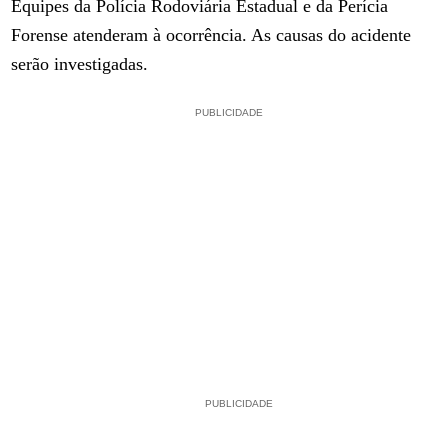
Equipes da Polícia Rodoviária Estadual e da Perícia
Forense atenderam à ocorrência. As causas do acidente
serão investigadas.
PUBLICIDADE
PUBLICIDADE