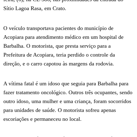
Sítio Lagoa Rasa, em Crato.
O veículo transportava pacientes do município de
Acopiara para atendimento médico em um hospital de
Barbalha. O motorista, que presta serviço para a
Prefeitura de Acopiara, teria perdido o controle da
direção, e o carro capotou às margens da rodovia.
A vítima fatal é um idoso que seguia para Barbalha para
fazer tratamento oncológico. Outros três ocupantes, sendo
outro idoso, uma mulher e uma criança, foram socorridos
para unidades de saúde. O motorista sofreu apenas
escoriações e permaneceu no local.