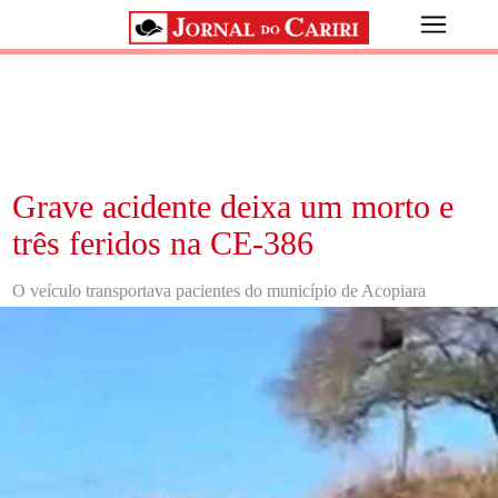
Grave acidente deixa um morto e
três feridos na CE-386
O veículo transportava pacientes do município de Acopiara