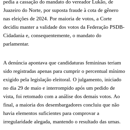
pedia a cassação do mandato do vereador Lukão, de
Juazeiro do Norte, por suposta fraude à cota de gênero
nas eleições de 2024. Por maioria de votos, a Corte
decidiu manter a validade dos votos da Federação PSDB-
Cidadania e, consequentemente, o mandato do
parlamentar.
A denúncia apontava que candidaturas femininas teriam
sido registradas apenas para cumprir o percentual mínimo
exigido pela legislação eleitoral. O julgamento, iniciado
no dia 29 de maio e interrompido após um pedido de
vista, foi retomado com a análise dos demais votos. Ao
final, a maioria dos desembargadores concluiu que não
havia elementos suficientes para comprovar a
irregularidade alegada, mantendo o resultado das urnas.