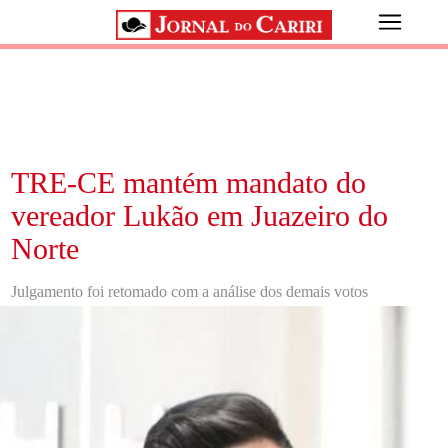
TRE-CE mantém mandato do
vereador Lukão em Juazeiro do
Norte
Julgamento foi retomado com a análise dos demais votos