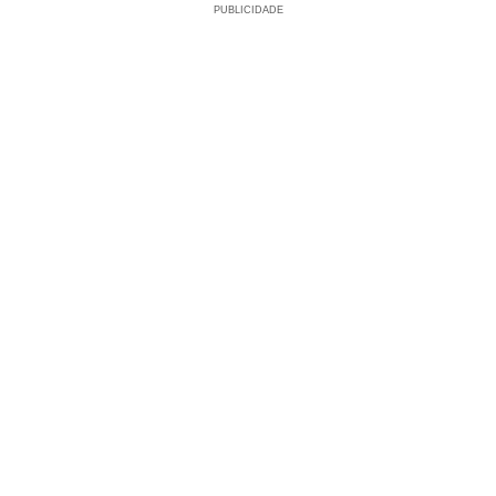
PUBLICIDADE