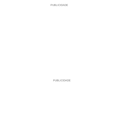
PUBLICIDADE
PUBLICIDADE