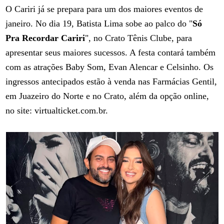
O Cariri já se prepara para um dos maiores eventos de
janeiro. No dia 19, Batista Lima sobe ao palco do "
Só
Pra Recordar Cariri
", no Crato Tênis Clube, para
apresentar seus maiores sucessos. A festa contará também
com as atrações Baby Som, Evan Alencar e Celsinho. Os
ingressos antecipados estão à venda nas Farmácias Gentil,
em Juazeiro do Norte e no Crato, além da opção online,
no site: virtualticket.com.br.