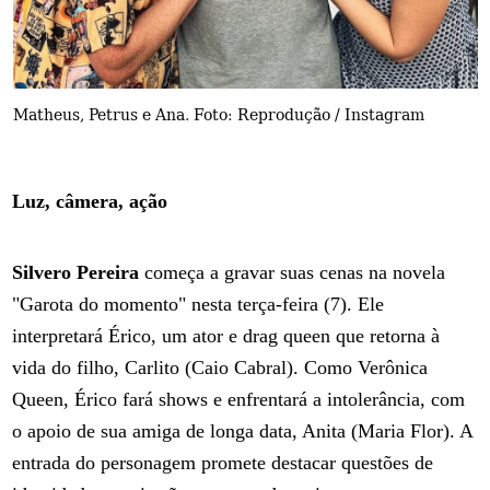
Matheus, Petrus e Ana. Foto: Reprodução / Instagram
Luz, câmera, ação
Silvero Pereira
começa a gravar suas cenas na novela
"Garota do momento" nesta terça-feira (7). Ele
interpretará Érico, um ator e drag queen que retorna à
vida do filho, Carlito (Caio Cabral). Como Verônica
Queen, Érico fará shows e enfrentará a intolerância, com
o apoio de sua amiga de longa data, Anita (Maria Flor). A
entrada do personagem promete destacar questões de