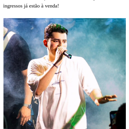
ingressos já estão à venda!