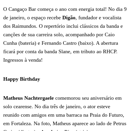
O Cangaço Bar começa o ano com energia total! No dia 9
de janeiro, o espaço recebe
Digão
, fundador e vocalista
dos Raimundos. O repertório inclui clássicos da banda e
canções de sua carreira solo, acompanhado por Caio
Cunha (bateria) e Fernando Castro (baixo). A abertura
ficará por conta da banda Slane, em tributo ao RHCP.
Ingressos à venda!
Happy Birthday
Matheus Nachtergaele
comemorou seu aniversário em
solo cearense. No dia três de janeiro, o ator esteve
reunido com amigos em uma barraca na Praia do Futuro,
em Fortaleza. Na foto, Matheus aparece ao lado de Petrus