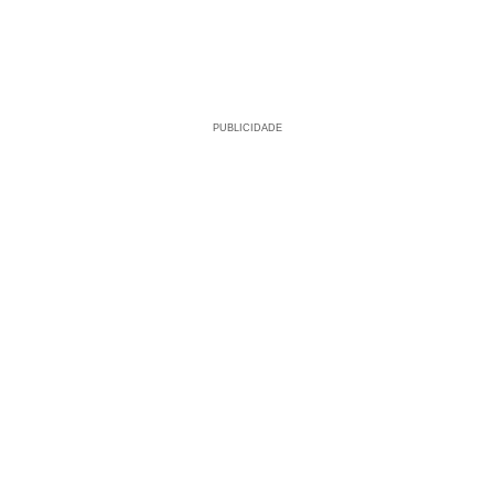
PUBLICIDADE