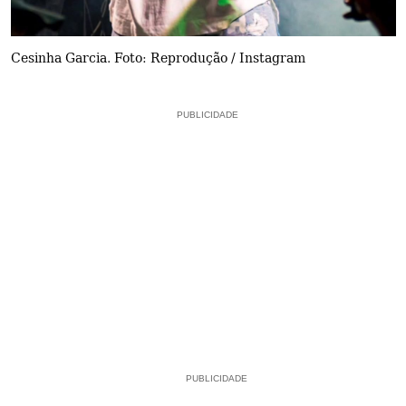
Cesinha Garcia. Foto: Reprodução / Instagram
PUBLICIDADE
PUBLICIDADE