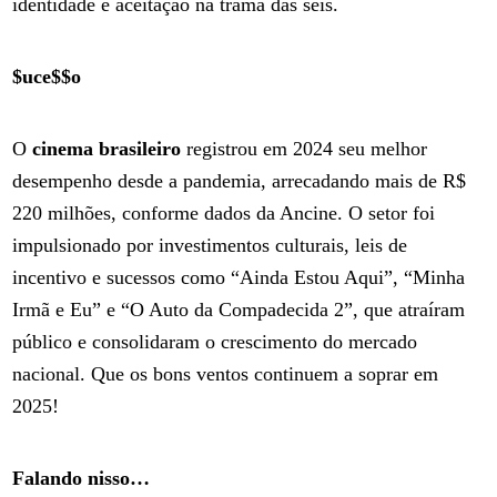
identidade e aceitação na trama das seis.
$uce$$o
O
cinema brasileiro
registrou em 2024 seu melhor
desempenho desde a pandemia, arrecadando mais de R$
220 milhões, conforme dados da Ancine. O setor foi
impulsionado por investimentos culturais, leis de
incentivo e sucessos como “Ainda Estou Aqui”, “Minha
Irmã e Eu” e “O Auto da Compadecida 2”, que atraíram
público e consolidaram o crescimento do mercado
nacional. Que os bons ventos continuem a soprar em
2025!
Falando nisso…