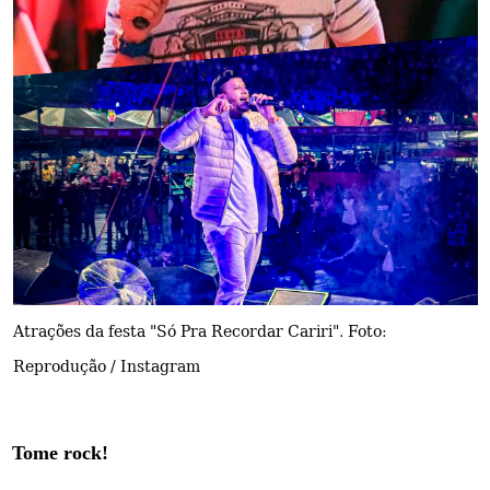
Atrações da festa "Só Pra Recordar Cariri". Foto:
Reprodução / Instagram
Tome rock!