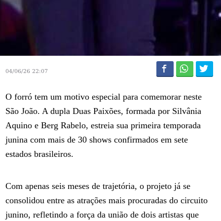
04/06/26 22:07
O forró tem um motivo especial para comemorar neste
São João. A dupla Duas Paixões, formada por Silvânia
Aquino e Berg Rabelo, estreia sua primeira temporada
junina com mais de 30 shows confirmados em sete
estados brasileiros.
Com apenas seis meses de trajetória, o projeto já se
consolidou entre as atrações mais procuradas do circuito
junino, refletindo a força da união de dois artistas que