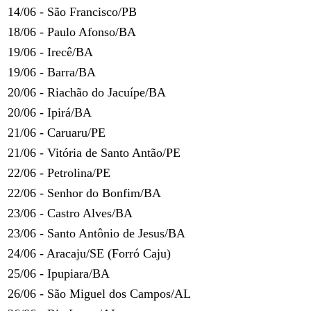
14/06 - São Francisco/PB
18/06 - Paulo Afonso/BA
19/06 - Irecê/BA
19/06 - Barra/BA
20/06 - Riachão do Jacuípe/BA
20/06 - Ipirá/BA
21/06 - Caruaru/PE
21/06 - Vitória de Santo Antão/PE
22/06 - Petrolina/PE
22/06 - Senhor do Bonfim/BA
23/06 - Castro Alves/BA
23/06 - Santo Antônio de Jesus/BA
24/06 - Aracaju/SE (Forró Caju)
25/06 - Ipupiara/BA
26/06 - São Miguel dos Campos/AL