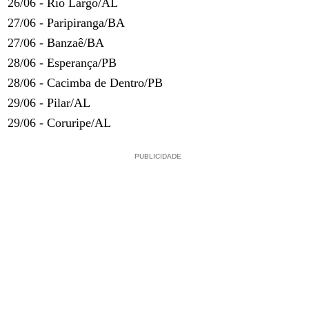
26/06 - Rio Largo/AL
27/06 - Paripiranga/BA
27/06 - Banzaê/BA
28/06 - Esperança/PB
28/06 - Cacimba de Dentro/PB
29/06 - Pilar/AL
29/06 - Coruripe/AL
PUBLICIDADE