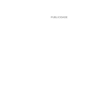
PUBLICIDADE