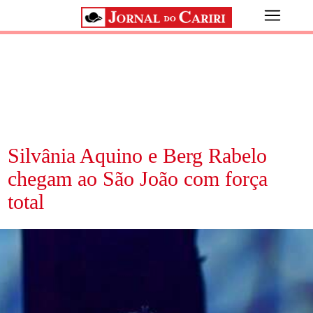
Silvânia Aquino e Berg Rabelo
chegam ao São João com força
total