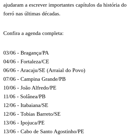
ajudaram a escrever importantes capítulos da história do
forró nas últimas décadas.
Confira a agenda completa:
03/06 - Bragança/PA
04/06 - Fortaleza/CE
06/06 - Aracaju/SE (Arraial do Povo)
07/06 - Campina Grande/PB
10/06 - João Alfredo/PE
11/06 - Solânea/PB
12/06 - Itabaiana/SE
12/06 - Tobias Barreto/SE
13/06 - Ipojuca/PE
13/06 - Cabo de Santo Agostinho/PE