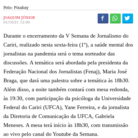
Foto: Pixabay
JOAQUIM JÚNIOR
01/10/21 12:00
Durante o encerramento da V Semana de Jornalismo do
Cariri, realizado nesta sexta-feira (1º), a saúde mental dos
jornalistas na pandemia será o tema norteador das
discussões. A temática será abordada pela presidenta da
Federação Nacional dos Jornalistas (Fenaj), Maria José
Braga, que dará uma palestra sobre a temática às 18h30.
Além disso, a noite também contará com mesa redonda,
às 19:30, com participação da psicóloga da Universidade
Federal do Cariri (UFCA), Yane Ferreira, e da jornalista
da Diretoria de Comunicação da UFCA, Gabriela
Meneses. A mesa terá início às 18h30, com transmissão
ao vivo pelo canal do Youtube da Semana.