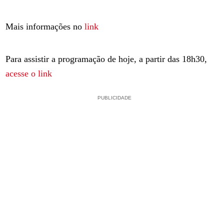
Mais informações no
link
Para assistir a programação de hoje, a partir das 18h30,
acesse o link
PUBLICIDADE