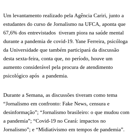
Um levantamento realizado pela Agência Cariri, junto a
estudantes do curso de Jornalismo na UFCA, aponta que
67,6% dos entrevistados tiveram piora na saúde mental
durante a pandemia de covid-19. Yane Ferreira, psicóloga
da Universidade que também participará da discussão
desta sexta-feira, conta que, no período, houve um
aumento considerável pela procura de atendimento
psicológico após a pandemia.
Durante a Semana, as discussões tiveram como tema
“Jornalismo em confronto: Fake News, censura e
desinformação”; “Jornalismo brasileiro: o que mudou com
a pandemia”; “Covid-19 no Ceará: impactos no
Jornalismo”; e “Midiativismo em tempos de pandemia”.