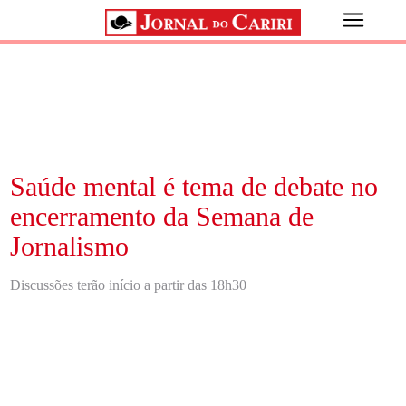
Saúde mental é tema de debate no
encerramento da Semana de
Jornalismo
Discussões terão início a partir das 18h30