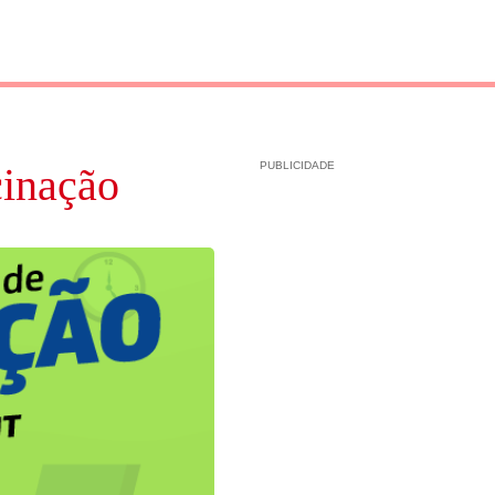
PUBLICIDADE
cinação