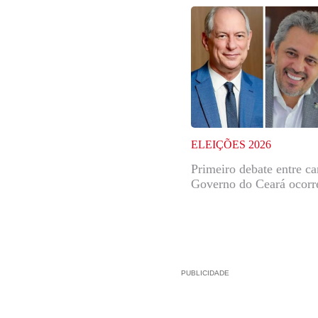
ELEIÇÕES 2026
Primeiro debate entre ca
Governo do Ceará ocorr
PUBLICIDADE