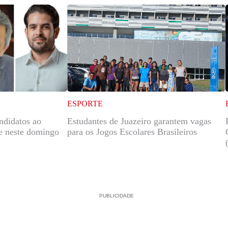
ESPORTE
ndidatos ao
Estudantes de Juazeiro garantem vagas
e neste domingo
para os Jogos Escolares Brasileiros
PUBLICIDADE