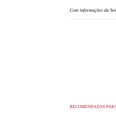
Com informações da Se
RECOMENDADAS PAR