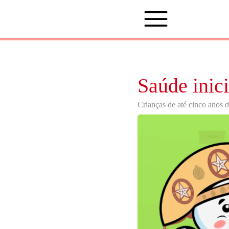
Saúde inic
Crianças de até cinco anos d