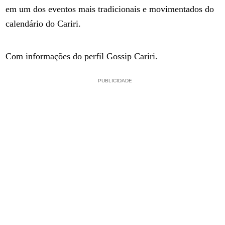
em um dos eventos mais tradicionais e movimentados do
calendário do Cariri.
Com informações do perfil Gossip Cariri.
PUBLICIDADE