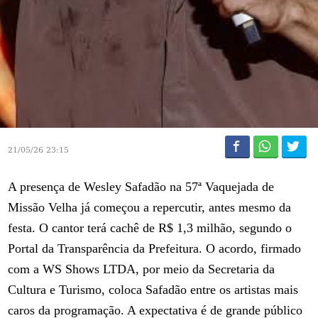
21/05/26 23:15
A presença de Wesley Safadão na 57ª Vaquejada de
Missão Velha já começou a repercutir, antes mesmo da
festa. O cantor terá cachê de R$ 1,3 milhão, segundo o
Portal da Transparência da Prefeitura. O acordo, firmado
com a WS Shows LTDA, por meio da Secretaria da
Cultura e Turismo, coloca Safadão entre os artistas mais
caros da programação. A expectativa é de grande público