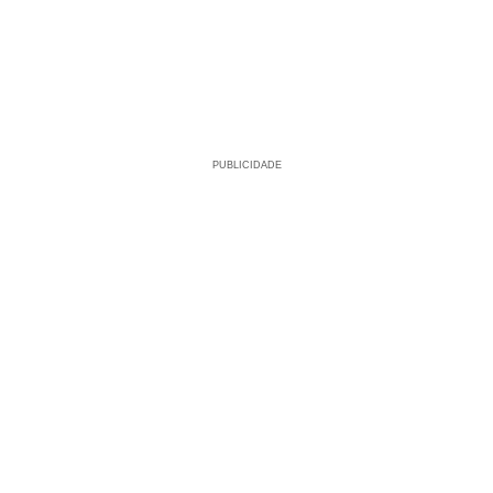
PUBLICIDADE