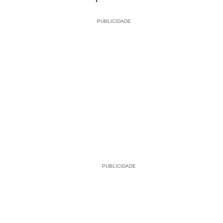
PUBLICIDADE
PUBLICIDADE