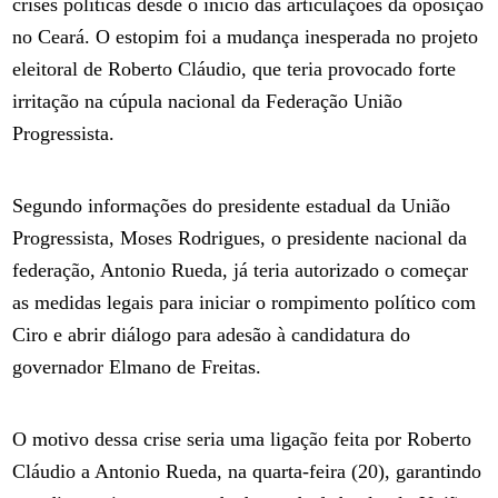
crises políticas desde o início das articulações da oposição
no Ceará. O estopim foi a mudança inesperada no projeto
eleitoral de Roberto Cláudio, que teria provocado forte
irritação na cúpula nacional da Federação União
Progressista.
Segundo informações do presidente estadual da União
Progressista, Moses Rodrigues, o presidente nacional da
federação, Antonio Rueda, já teria autorizado o começar
as medidas legais para iniciar o rompimento político com
Ciro e abrir diálogo para adesão à candidatura do
governador Elmano de Freitas.
O motivo dessa crise seria uma ligação feita por Roberto
Cláudio a Antonio Rueda, na quarta-feira (20), garantindo