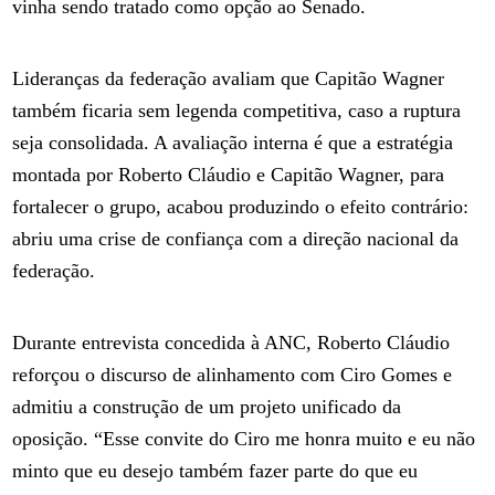
vinha sendo tratado como opção ao Senado.
Lideranças da federação avaliam que Capitão Wagner
também ficaria sem legenda competitiva, caso a ruptura
seja consolidada. A avaliação interna é que a estratégia
montada por Roberto Cláudio e Capitão Wagner, para
fortalecer o grupo, acabou produzindo o efeito contrário:
abriu uma crise de confiança com a direção nacional da
federação.
Durante entrevista concedida à ANC, Roberto Cláudio
reforçou o discurso de alinhamento com Ciro Gomes e
admitiu a construção de um projeto unificado da
oposição. “Esse convite do Ciro me honra muito e eu não
minto que eu desejo também fazer parte do que eu