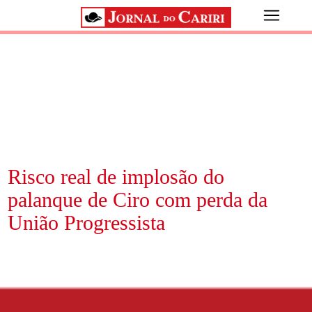
Risco real de implosão do
palanque de Ciro com perda da
União Progressista