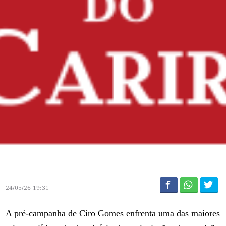
24/05/26 19:31
A pré-campanha de Ciro Gomes enfrenta uma das maiores