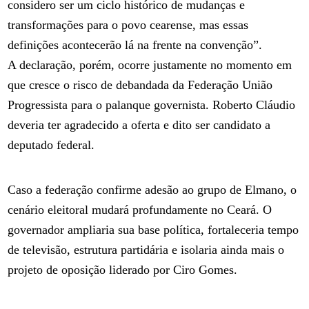
considero ser um ciclo histórico de mudanças e
transformações para o povo cearense, mas essas
definições acontecerão lá na frente na convenção”.
A declaração, porém, ocorre justamente no momento em
que cresce o risco de debandada da Federação União
Progressista para o palanque governista. Roberto Cláudio
deveria ter agradecido a oferta e dito ser candidato a
deputado federal.
Caso a federação confirme adesão ao grupo de Elmano, o
cenário eleitoral mudará profundamente no Ceará. O
governador ampliaria sua base política, fortaleceria tempo
de televisão, estrutura partidária e isolaria ainda mais o
projeto de oposição liderado por Ciro Gomes.