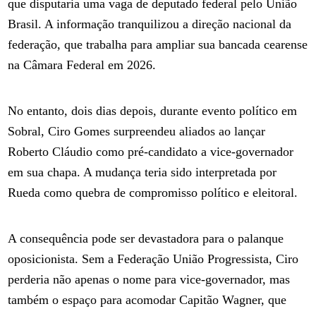
que disputaria uma vaga de deputado federal pelo União
Brasil. A informação tranquilizou a direção nacional da
federação, que trabalha para ampliar sua bancada cearense
na Câmara Federal em 2026.
No entanto, dois dias depois, durante evento político em
Sobral, Ciro Gomes surpreendeu aliados ao lançar
Roberto Cláudio como pré-candidato a vice-governador
em sua chapa. A mudança teria sido interpretada por
Rueda como quebra de compromisso político e eleitoral.
A consequência pode ser devastadora para o palanque
oposicionista. Sem a Federação União Progressista, Ciro
perderia não apenas o nome para vice-governador, mas
também o espaço para acomodar Capitão Wagner, que