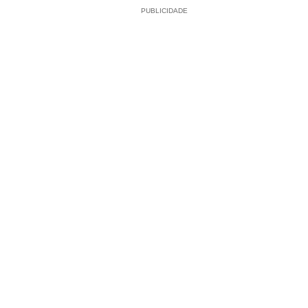
PUBLICIDADE