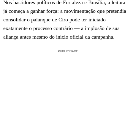
Nos bastidores políticos de Fortaleza e Brasília, a leitura
já começa a ganhar força: a movimentação que pretendia
consolidar o palanque de Ciro pode ter iniciado
exatamente o processo contrário — a implosão de sua
aliança antes mesmo do início oficial da campanha.
PUBLICIDADE