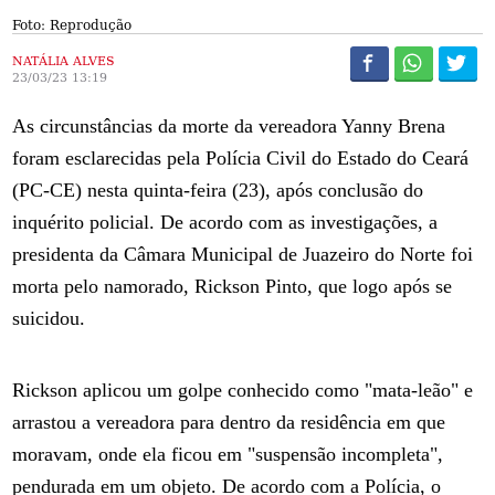
Foto: Reprodução
NATÁLIA ALVES
23/03/23 13:19
As circunstâncias da morte da vereadora Yanny Brena
foram esclarecidas pela Polícia Civil do Estado do Ceará
(PC-CE) nesta quinta-feira (23), após conclusão do
inquérito policial. De acordo com as investigações, a
presidenta da Câmara Municipal de Juazeiro do Norte foi
morta pelo namorado, Rickson Pinto, que logo após se
suicidou.
Rickson aplicou um golpe conhecido como "mata-leão" e
arrastou a vereadora para dentro da residência em que
moravam, onde ela ficou em "suspensão incompleta",
pendurada em um objeto. De acordo com a Polícia, o