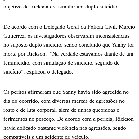
objetivo de Rickson era simular um duplo suicídio.
De acordo com o Delegado Geral da Polícia Civil, Márcio
Gutierrez, os investigadores observaram inconsistências
no suposto duplo suicídio, sendo concluído que Yanny foi
morta por Rickson.
"Na verdade estávamos diante de um
feminicídio, com simulação de suicídio, seguido de
suicídio", explicou o delegado.
Os peritos afirmaram que Yanny havia sido agredida no
dia do ocorrido, com diversas marcas de agressões no
rosto e de luta corporal, além de unhas quebradas e
ferimentos no pescoço. De acordo com a perícia, Rickson
havia aplicado bastante violência nas agressões, sendo
compatíveis a um acidente de veículo.