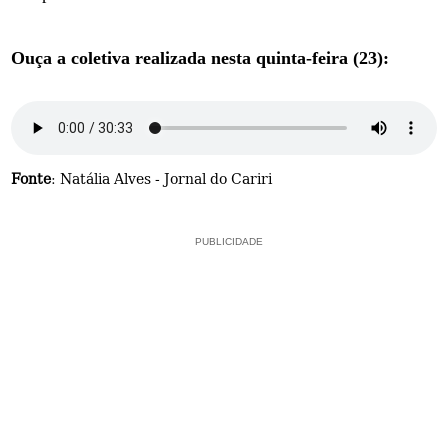
Ouça a coletiva realizada nesta quinta-feira (23):
Fonte
: Natália Alves - Jornal do Cariri
PUBLICIDADE