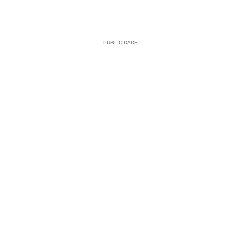
PUBLICIDADE