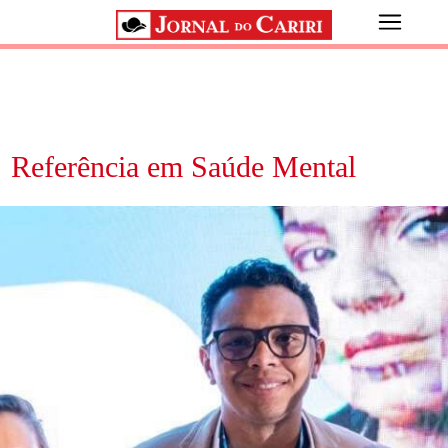
Referência em Saúde Mental