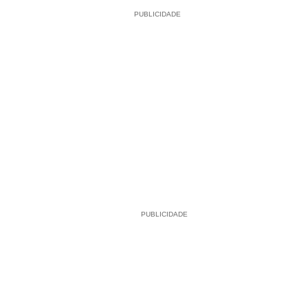
PUBLICIDADE
PUBLICIDADE