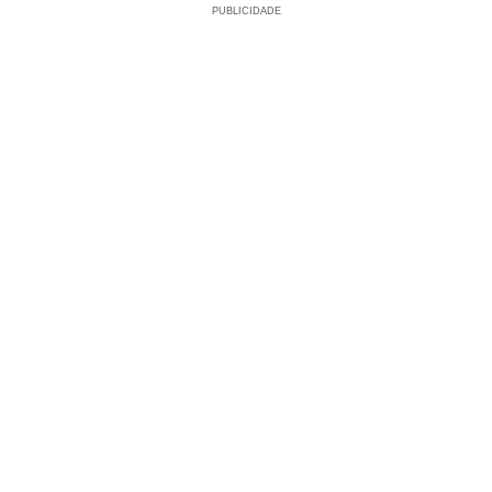
PUBLICIDADE