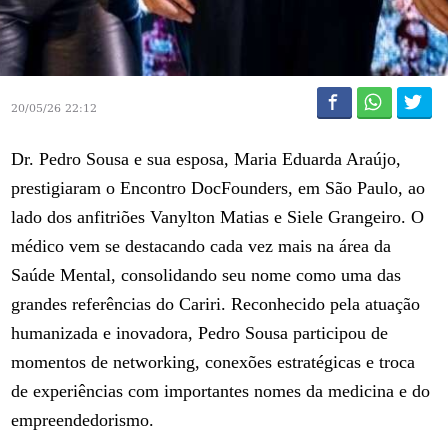
20/05/26 22:12
Dr. Pedro Sousa e sua esposa, Maria Eduarda Araújo,
prestigiaram o Encontro DocFounders, em São Paulo, ao
lado dos anfitriões Vanylton Matias e Siele Grangeiro. O
médico vem se destacando cada vez mais na área da
Saúde Mental, consolidando seu nome como uma das
grandes referências do Cariri. Reconhecido pela atuação
humanizada e inovadora, Pedro Sousa participou de
momentos de networking, conexões estratégicas e troca
de experiências com importantes nomes da medicina e do
empreendedorismo.