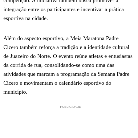
competição. A iniciativa também busca promover a
integração entre os participantes e incentivar a prática
esportiva na cidade.
Além do aspecto esportivo, a Meia Maratona Padre
Cícero também reforça a tradição e a identidade cultural
de Juazeiro do Norte. O evento reúne atletas e entusiastas
da corrida de rua, consolidando-se como uma das
atividades que marcam a programação da Semana Padre
Cícero e movimentam o calendário esportivo do
município.
PUBLICIDADE