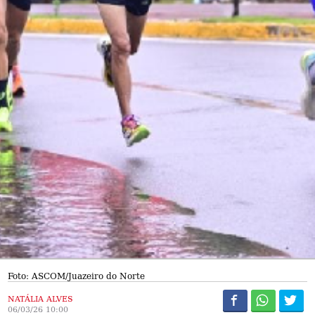
Foto: ASCOM/Juazeiro do Norte
NATÁLIA ALVES
06/03/26 10:00