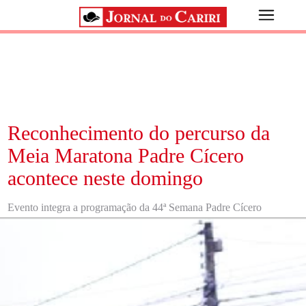
Reconhecimento do percurso da
Meia Maratona Padre Cícero
acontece neste domingo
Evento integra a programação da 44ª Semana Padre Cícero