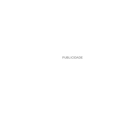
PUBLICIDADE