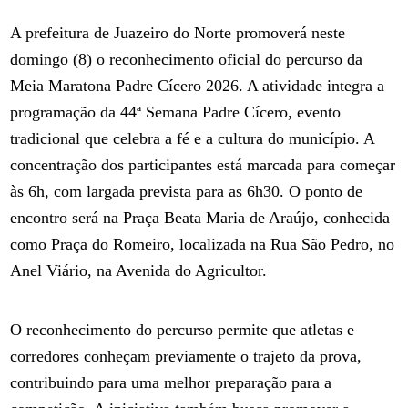
A prefeitura de Juazeiro do Norte promoverá neste
domingo (8) o reconhecimento oficial do percurso da
Meia Maratona Padre Cícero 2026. A atividade integra a
programação da 44ª Semana Padre Cícero, evento
tradicional que celebra a fé e a cultura do município. A
concentração dos participantes está marcada para começar
às 6h, com largada prevista para as 6h30. O ponto de
encontro será na Praça Beata Maria de Araújo, conhecida
como Praça do Romeiro, localizada na Rua São Pedro, no
Anel Viário, na Avenida do Agricultor.
O reconhecimento do percurso permite que atletas e
corredores conheçam previamente o trajeto da prova,
contribuindo para uma melhor preparação para a